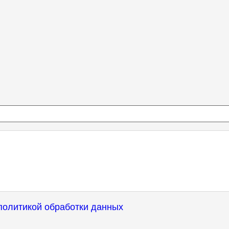
политикой обработки данных