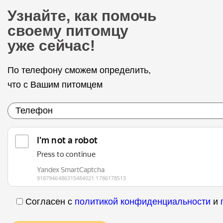
Узнайте, как помочь
своему питомцу
уже сейчас!
По телефону сможем определить,
что с Вашим питомцем
Согласен с
политикой конфиденциальности
и