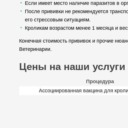
Если имеет место наличие паразитов в ор
После прививки не рекомендуется транспо
его стрессовым ситуациям.
Кроликам возрастом менее 1 месяца и вес
Конечная стоимость прививок и прочие нюа
Ветеринарии.
Цены на наши услуги
Процедура
Ассоциированная вакцина для кроли