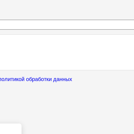
политикой обработки данных