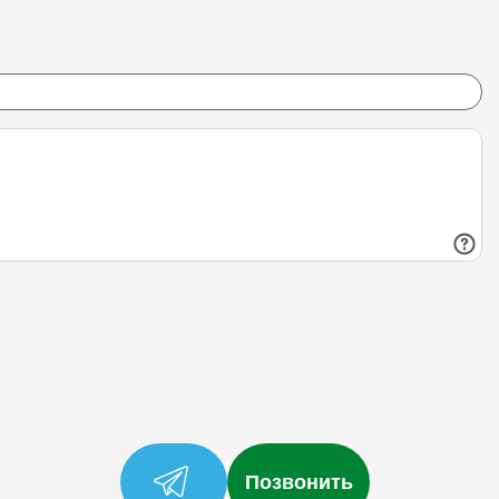
Позвонить