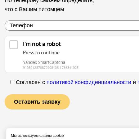
По телефону сможем определить,
что с Вашим питомцем
Согласен с
политикой конфиденциальности
и
Мы используем файлы cookie