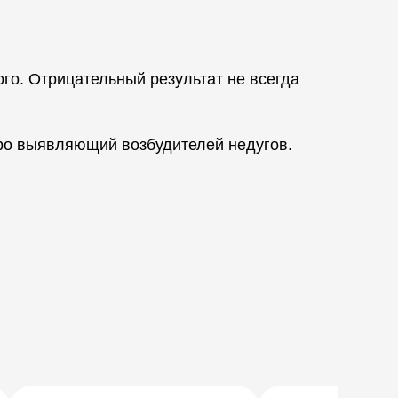
го. Отрицательный результат не всегда
ро выявляющий возбудителей недугов.