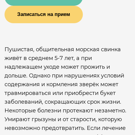
Записаться на прием
Пушистая, общительная морская свинка
живёт в среднем 5-7 лет, а при
надлежащем уходе может прожить и
дольше. Однако при нарушениях условий
содержания и кормления зверёк может
травмироваться или приобрести букет
заболеваний, сокращающих срок жизни.
Некоторые болезни протекают незаметно.
Умирают грызуны и от старости, которую
невозможно предотвратить. Если лечение