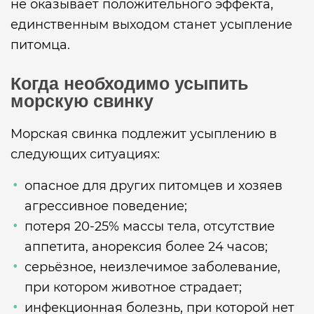
не оказывает положительного эффекта,
единственным выходом станет усыпление
питомца.
Когда необходимо усыпить
морскую свинку
Морская свинка подлежит усыплению в
следующих ситуациях:
опасное для других питомцев и хозяев
агрессивное поведение;
потеря 20-25% массы тела, отсутствие
аппетита, анорексия более 24 часов;
серьёзное, неизлечимое заболевание,
при котором животное страдает;
инфекционная болезнь, при которой нет