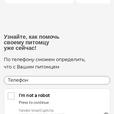
Узнайте, как помочь
своему питомцу
уже сейчас!
По телефону сможем определить,
что с Вашим питомцем