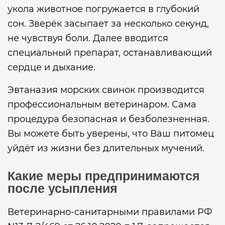
укола животное погружается в глубокий
сон. Зверёк засыпает за несколько секунд,
не чувствуя боли. Далее вводится
специальный препарат, останавливающий
сердце и дыхание.
Эвтаназия морских свинок производится
профессиональным ветеринаром. Сама
процедура безопасная и безболезненная.
Вы можете быть уверены, что Ваш питомец
уйдёт из жизни без длительных мучений.
Какие меры предпринимаются
после усыпления
Ветеринарно-санитарными правилами РФ