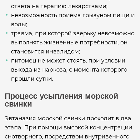
ответа на терапию лекарствами;
невозможность приёма грызуном пищи и
воды;
травма, при которой зверьку невозможно
выполнять жизненные потребности, он
становится инвалидом;
питомец не может стоять, при условии
выхода из наркоза, с момента которого
прошли сутки.
Процесс усыпления морской
свинки
Эвтаназия морской свинки проходит в два
этапа. При помощи высокой концентрации
снотворного, посредством внутривенного