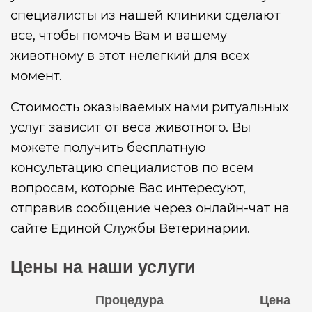
специалисты из нашей клиники сделают
все, чтобы помочь Вам и вашему
животному в этот нелегкий для всех
момент.
Стоимость оказываемых нами ритуальных
услуг зависит от веса животного. Вы
можете получить бесплатную
консультацию специалистов по всем
вопросам, которые Вас интересуют,
отправив сообщение через онлайн-чат на
сайте Единой Службы Ветеринарии.
Цены на наши услуги
Процедура
Цена