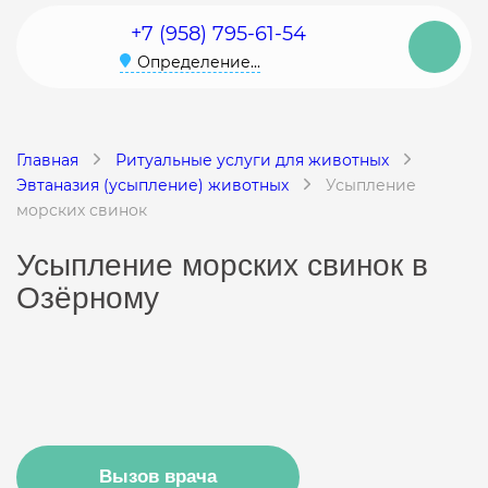
+7 (958) 795-61-54
Определение...
Главная
Ритуальные услуги для животных
Эвтаназия (усыпление) животных
Усыпление
морских свинок
Усыпление морских свинок в
Озёрному
Вызов врача