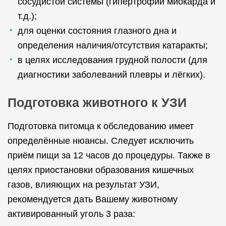
сосудистой системы (гипертрофии миокарда и
т.д.);
для оценки состояния глазного дна и
определения наличия/отсутствия катаракты;
в целях исследования грудной полости (для
диагностики заболеваний плевры и лёгких).
Подготовка животного к УЗИ
Подготовка питомца к обследованию имеет
определённые нюансы. Следует исключить
приём пищи за 12 часов до процедуры. Также в
целях приостановки образования кишечных
газов, влияющих на результат УЗИ,
рекомендуется дать Вашему животному
активированный уголь 3 раза: