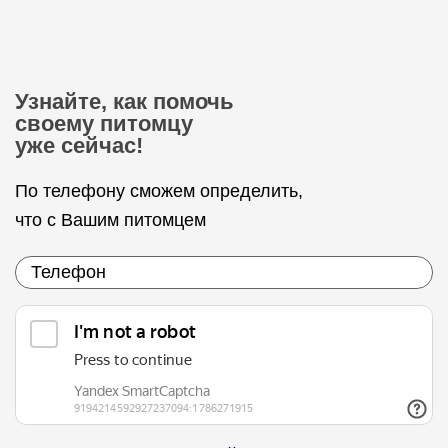
Узнайте, как помочь
своему питомцу
уже сейчас!
По телефону сможем определить,
что с Вашим питомцем