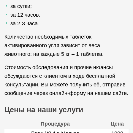
за сутки;
за 12 часов;
за 2-3 часа.
Количество необходимых таблеток
активированного угля зависит от веса
животного: на каждые 5 кг – 1 таблетка.
Стоимость обследования и прочие нюансы
обсуждаются с клиентом в ходе бесплатной
консультации. Вы можете получить её, отправив
сообщение через онлайн-форму на нашем сайте.
Цены на наши услуги
Процедура
Цена