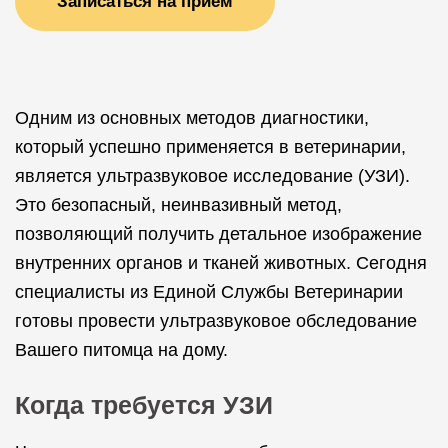
Записаться на прием
Одним из основных методов диагностики,
который успешно применяется в ветеринарии,
является ультразвуковое исследование (УЗИ).
Это безопасный, неинвазивный метод,
позволяющий получить детальное изображение
внутренних органов и тканей животных. Сегодня
специалисты из Единой Службы Ветеринарии
готовы провести ультразвуковое обследование
Вашего питомца на дому.
Когда требуется УЗИ