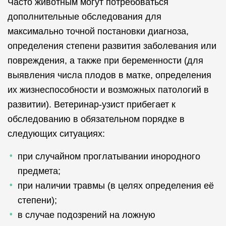
Часто животным могут потребоваться
дополнительные обследования для
максимально точной постановки диагноза,
определения степени развития заболевания или
повреждения, а также при беременности (для
выявления числа плодов в матке, определения
их жизнеспособности и возможных патологий в
развитии). Ветеринар-узист прибегает к
обследованию в обязательном порядке в
следующих ситуациях:
при случайном проглатывании инородного
предмета;
при наличии травмы (в целях определения её
степени);
в случае подозрений на ложную