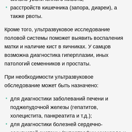
расстройств кишечника (запора, диареи), а
также рвоты.
Кроме того, ультразвуковое исследование
половой системы поможет выявить воспаления
матки и наличие кист в яичниках. У самцов
возможна диагностика гиперплазии, иных
патологий семенников и простаты.
При необходимости ультразвуковое
обследование может быть назначено:
для диагностики заболеваний печени и
поджелудочной железы (гепатитов,
холецистита, панкреатита и т.д.);
для диагностики болезней сердечно-