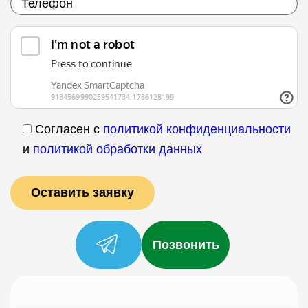
Согласен с
политикой конфиденциальности
и
политикой обработки данных
Позвонить