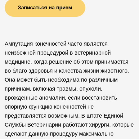
Записаться на прием
Ампутация конечностей часто является
неизбежной процедурой в ветеринарной
медицине, когда решение об этом принимается
во благо здоровья и качества жизни животного.
Она может быть необходима по различным
причинам, включая травмы, опухоли,
врожденные аномалии, если восстановить
опорную функцию конечностей не
представляется возможным. В штате Единой
Службы Ветеринарии работают хирурги, которые
сделают данную процедуру максимально