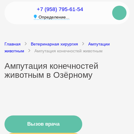
+7 (958) 795-61-54
Определение...
Главная
Ветеринарная хирургия
Ампутации
животным
Ампутация конечностей животным
Ампутация конечностей
животным в Озёрному
Вызов врача