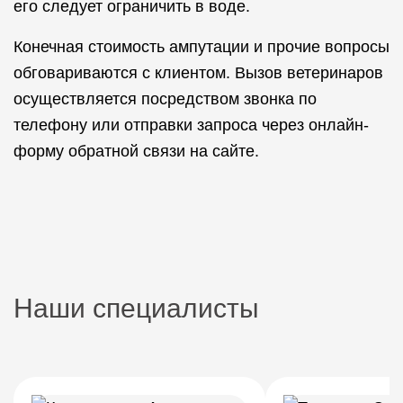
его следует ограничить в воде.
Конечная стоимость ампутации и прочие вопросы
обговариваются с клиентом. Вызов ветеринаров
осуществляется посредством звонка по
телефону или отправки запроса через онлайн-
форму обратной связи на сайте.
Наши специалисты