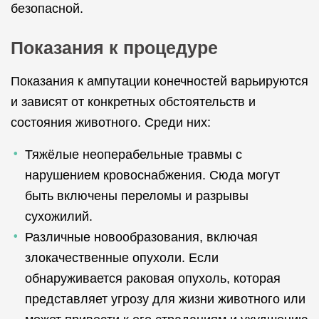
безопасной.
Показания к процедуре
Показания к ампутации конечностей варьируются
и зависят от конкретных обстоятельств и
состояния животного. Среди них:
Тяжёлые неоперабельные травмы с
нарушением кровоснабжения. Сюда могут
быть включены переломы и разрывы
сухожилий.
Различные новообразования, включая
злокачественные опухоли. Если
обнаруживается раковая опухоль, которая
представляет угрозу для жизни животного или