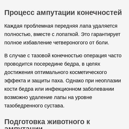
Процесс ампутации конечностей
Каждая проблемная передняя лапа удаляется
полностью, вместе с лопаткой. Это гарантирует
полное избавление четвероногого от боли.
В случае с тазовой конечностью операция часто
проводится посередине бедра, в целях
достижения оптимального косметического
эффекта и защиты паха. Однако при неоплазии
кости бедра или инфекционном заболевании
возможно удаление лапы на уровне
тазобедренного сустава.
Подготовка животного к
ампутации