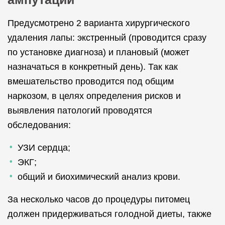
Предусмотрено 2 варианта хирургического
удаления лапы: экстренный (проводится сразу
по установке диагноза) и плановый (может
назначаться в конкретный день). Так как
вмешательство проводится под общим
наркозом, в целях определения рисков и
выявления патологий проводятся
обследования:
УЗИ сердца;
ЭКГ;
общий и биохимический анализ крови.
За несколько часов до процедуры питомец
должен придерживаться голодной диеты, также