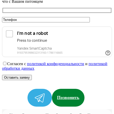
что с Вашим питомцем
Согласен с
политикой конфиденциальности
и
политикой
обработки данных
Позвонить