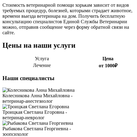
Стоимость ветеринарной помощи хорькам зависит от видов
требуемых процедур, болезней, которыми страдает животное,
времени выезда ветеринара на дом. Получить бесплатную
консультацию специалистов Единой Службы Ветеринарии
можно, отправив сообщение через форму обратной связи на
сайте.
Цены на наши услуги
Услуга
Цена
Лечение
от 1000₽
Наши специалисты
Колесникова Анна Михайловна -
ветеринар-анестезиолог
Троицкая Светлана Егоровна -
ветеринар-невролог
Рыбакова Светлана Георгиевна -
зоопсихолог