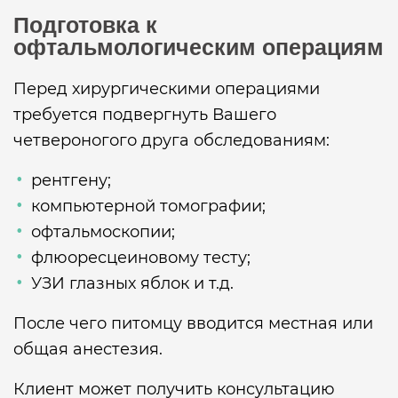
Подготовка к
офтальмологическим операциям
Перед хирургическими операциями
требуется подвергнуть Вашего
четвероногого друга обследованиям:
рентгену;
компьютерной томографии;
офтальмоскопии;
флюоресцеиновому тесту;
УЗИ глазных яблок и т.д.
После чего питомцу вводится местная или
общая анестезия.
Клиент может получить консультацию