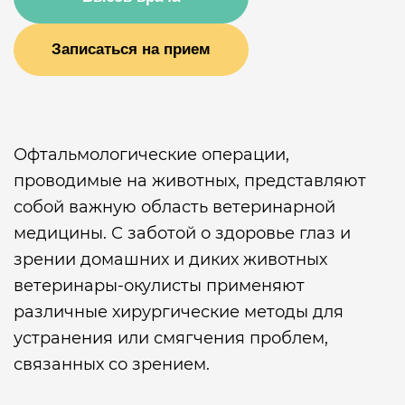
Записаться на прием
Офтальмологические операции,
проводимые на животных, представляют
собой важную область ветеринарной
медицины. С заботой о здоровье глаз и
зрении домашних и диких животных
ветеринары-окулисты применяют
различные хирургические методы для
устранения или смягчения проблем,
связанных со зрением.