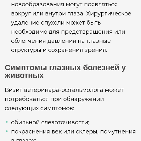
новообразования могут появляться
вокруг или внутри глаза. Хирургическое
удаление опухоли может быть
необходимо для предотвращения или
облегчения давления на глазные
структуры и сохранения зрения.
Симптомы глазных болезней у
животных
Визит ветеринара-офтальмолога может
потребоваться при обнаружении
следующих симптомов:
обильной слезоточивости;
покраснения век или склеры, помутнения
в глазах;