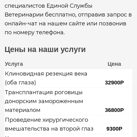
специалистов Единой Службы
Ветеринарии бесплатно, отправив запрос в
онлайн-чат на нашем сайте или позвонив
по номеру телефона.
Цены на наши услуги
Услуга
Цена
Клиновидная резекция века
(оба глаза)
32900Р
Трансплантация роговицы
донорским замороженным
материалом
36800Р
Проведение хирургического
вмешательства на второй глаз
9300Р