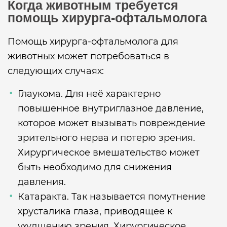
Когда животным требуется
помощь хирурга-офтальмолога
Помощь хирурга-офтальмолога для
животных может потребоваться в
следующих случаях:
Глаукома. Для неё характерно
повышенное внутриглазное давление,
которое может вызывать повреждение
зрительного нерва и потерю зрения.
Хирургическое вмешательство может
быть необходимо для снижения
давления.
Катаракта. Так называется помутнение
хрусталика глаза, приводящее к
ухудшению зрения. Хирургическое