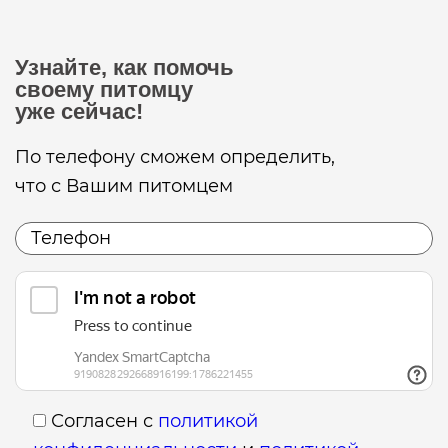
Узнайте, как помочь
своему питомцу
уже сейчас!
По телефону сможем определить,
что с Вашим питомцем
Согласен с
политикой