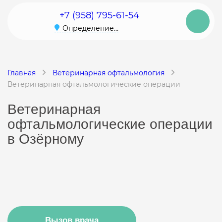
+7 (958) 795-61-54
Определение...
Главная
Ветеринарная офтальмология
Ветеринарная офтальмологические операции
Ветеринарная
офтальмологические операции
в Озёрному
Вызов врача