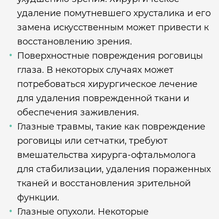
удаление помутневшего хрусталика и его
замена искусственным может привести к
восстановлению зрения.
Поверхностные повреждения роговицы
глаза. В некоторых случаях может
потребоваться хирургическое лечение
для удаления поврежденной ткани и
обеспечения заживления.
Глазные травмы, такие как повреждение
роговицы или сетчатки, требуют
вмешательства хирурга-офтальмолога
для стабилизации, удаления пораженных
тканей и восстановления зрительной
функции.
Глазные опухоли. Некоторые