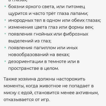
боязни яркого света, или питомец
щурится и часто трёт глаза лапами;
инородных тел в одном или обеих глазах;
изменения цвета глаз или формы век;
появления гнойных или фиброзных
выделений из глаз;
появления папиллом или иных
новообразований на веках;
дезориентации в темноте или в
пространстве в целом.
Также хозяина должны насторожить
моменты, когда животное не попадает в
миску с едой, становится менее активным,
отказывается от игр.