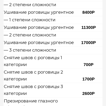
— 2 степени сложности
Ушивание роговицы ургентное
8400Р
— 1 степени сложности
Ушивание роговицы ургентное
11300Р
— 2 степени сложности
Ушивание роговицы ургентное
17000Р
— 3 степени сложности
Снятие швов с роговицы 1
категории
700Р
Снятие швов с роговицы 2
категории
1700Р
Снятие швов с роговицы 3
категории
2600Р
Презирование глазного