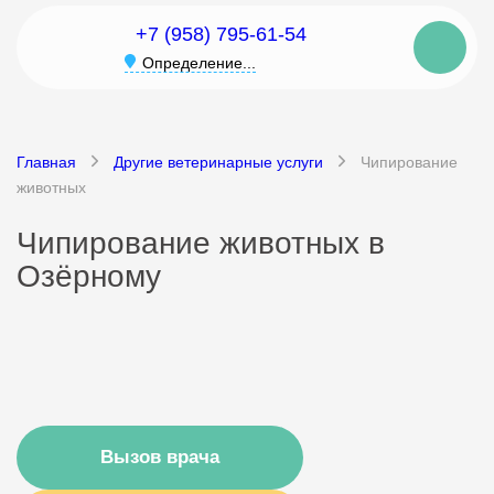
+7 (958) 795-61-54
Определение...
Главная
Другие ветеринарные услуги
Чипирование
животных
Чипирование животных в
Озёрному
Вызов врача