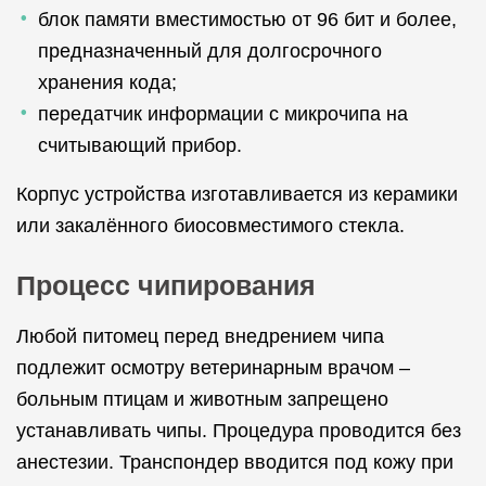
блок памяти вместимостью от 96 бит и более,
предназначенный для долгосрочного
хранения кода;
передатчик информации с микрочипа на
считывающий прибор.
Корпус устройства изготавливается из керамики
или закалённого биосовместимого стекла.
Процесс чипирования
Любой питомец перед внедрением чипа
подлежит осмотру ветеринарным врачом –
больным птицам и животным запрещено
устанавливать чипы. Процедура проводится без
анестезии. Транспондер вводится под кожу при