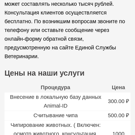
может составлять несколько тысяч рублей.
Консультация клиентов осуществляется
бесплатно. По возникшим вопросам звоните по
телефону или оставьте сообщение через
онлайн-форму обратной связи,
предусмотренную на сайте Единой Службы
Ветеринарии.
Цены на наши услуги
Процедура
Цена
Внесение в локальную базу данных
300.00 ₽
Animal-ID
Считывание чипа
500.00 ₽
Чипирование животных. ( Включен:
осмотр животного, консультация,
1000