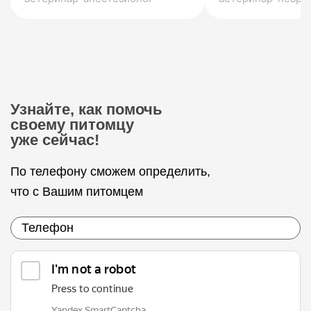
Узнайте, как помочь
своему питомцу
уже сейчас!
По телефону сможем определить,
что с Вашим питомцем