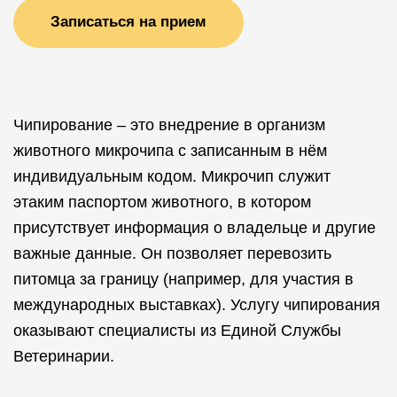
Записаться на прием
Чипирование – это внедрение в организм
животного микрочипа с записанным в нём
индивидуальным кодом. Микрочип служит
этаким паспортом животного, в котором
присутствует информация о владельце и другие
важные данные. Он позволяет перевозить
питомца за границу (например, для участия в
международных выставках). Услугу чипирования
оказывают специалисты из Единой Службы
Ветеринарии.