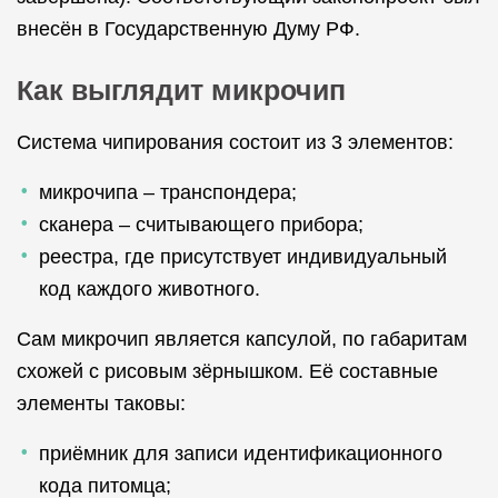
внесён в Государственную Думу РФ.
Как выглядит микрочип
Система чипирования состоит из 3 элементов:
микрочипа – транспондера;
сканера – считывающего прибора;
реестра, где присутствует индивидуальный
код каждого животного.
Сам микрочип является капсулой, по габаритам
схожей с рисовым зёрнышком. Её составные
элементы таковы:
приёмник для записи идентификационного
кода питомца;