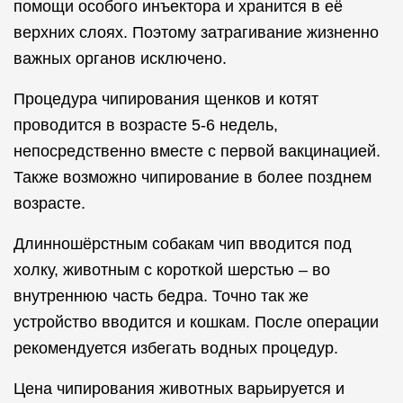
помощи особого инъектора и хранится в её
верхних слоях. Поэтому затрагивание жизненно
важных органов исключено.
Процедура чипирования щенков и котят
проводится в возрасте 5-6 недель,
непосредственно вместе с первой вакцинацией.
Также возможно чипирование в более позднем
возрасте.
Длинношёрстным собакам чип вводится под
холку, животным с короткой шерстью – во
внутреннюю часть бедра. Точно так же
устройство вводится и кошкам. После операции
рекомендуется избегать водных процедур.
Цена чипирования животных варьируется и