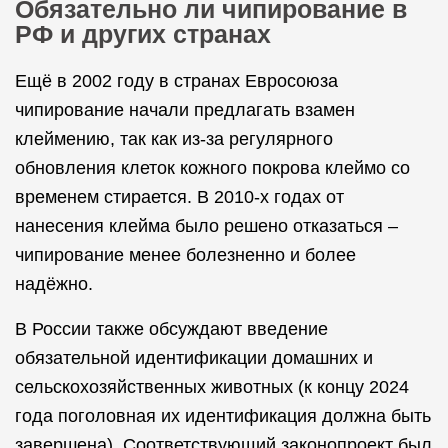
Обязательно ли чипирование в
РФ и других странах
Ещё в 2002 году в странах Евросоюза
чипирование начали предлагать взамен
клеймению, так как из-за регулярного
обновления клеток кожного покрова клеймо со
временем стирается. В 2010-х годах от
нанесения клейма было решено отказаться –
чипирование менее болезненно и более
надёжно.
В России также обсуждают введение
обязательной идентификации домашних и
сельскохозяйственных животных (к концу 2024
года поголовная их идентификация должна быть
завершена). Соответствующий законопроект был