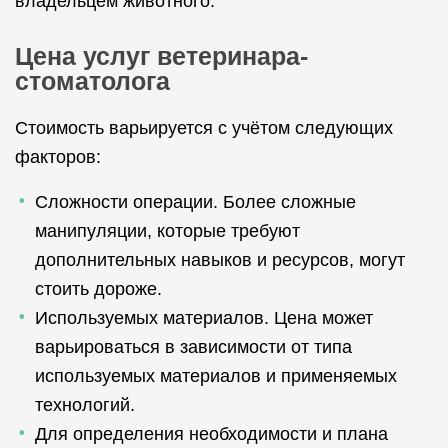
владельцем животного.
Цена услуг ветеринара-
стоматолога
Стоимость варьируется с учётом следующих
факторов:
Сложности операции. Более сложные
манипуляции, которые требуют
дополнительных навыков и ресурсов, могут
стоить дороже.
Используемых материалов. Цена может
варьироваться в зависимости от типа
используемых материалов и применяемых
технологий.
Для определения необходимости и плана