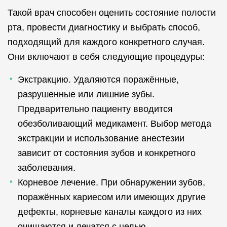
Такой врач способен оценить состояние полости
рта, провести диагностику и выбрать способ,
подходящий для каждого конкретного случая.
Они включают в себя следующие процедуры:
Экстракцию. Удаляются поражённые,
разрушенные или лишние зубы.
Предварительно пациенту вводится
обезболивающий медикамент. Выбор метода
экстракции и использование анестезии
зависит от состояния зубов и конкретного
заболевания.
Корневое лечение. При обнаружении зубов,
поражённых кариесом или имеющих другие
дефекты, корневые каналы каждого из них
очищаются и лечатся с целью