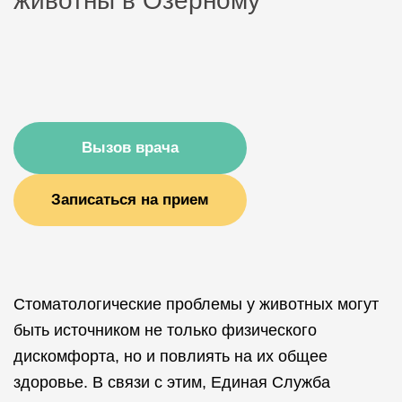
животны в Озёрному
Вызов врача
Записаться на прием
Стоматологические проблемы у животных могут
быть источником не только физического
дискомфорта, но и повлиять на их общее
здоровье. В связи с этим, Единая Служба