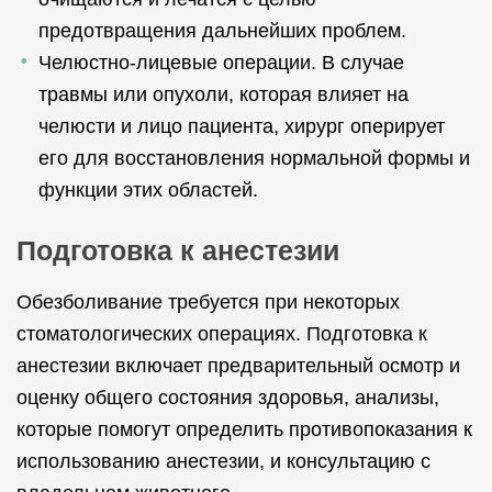
предотвращения дальнейших проблем.
Челюстно-лицевые операции. В случае
травмы или опухоли, которая влияет на
челюсти и лицо пациента, хирург оперирует
его для восстановления нормальной формы и
функции этих областей.
Подготовка к анестезии
Обезболивание требуется при некоторых
стоматологических операциях. Подготовка к
анестезии включает предварительный осмотр и
оценку общего состояния здоровья, анализы,
которые помогут определить противопоказания к
использованию анестезии, и консультацию с