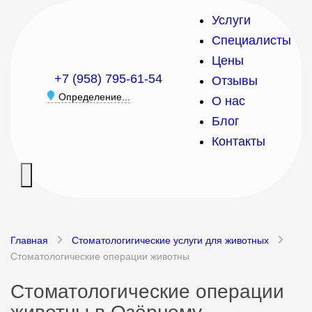
Услуги
Специалисты
Цены
+7 (958) 795-61-54
Отзывы
Определение...
О нас
Блог
Контакты
Главная
Стоматологигические услуги для животных
Стоматологические операции животны
Стоматологические операции