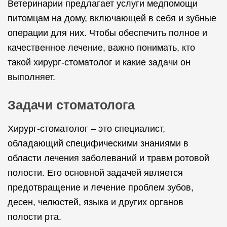
Ветеринарии предлагает услуги медпомощи
питомцам на дому, включающей в себя и зубные
операции для них. Чтобы обеспечить полное и
качественное лечение, важно понимать, кто
такой хирург-стоматолог и какие задачи он
выполняет.
Задачи стоматолога
Хирург-стоматолог – это специалист,
обладающий специфическими знаниями в
области лечения заболеваний и травм ротовой
полости. Его основной задачей является
предотвращение и лечение проблем зубов,
десен, челюстей, языка и других органов
полости рта.