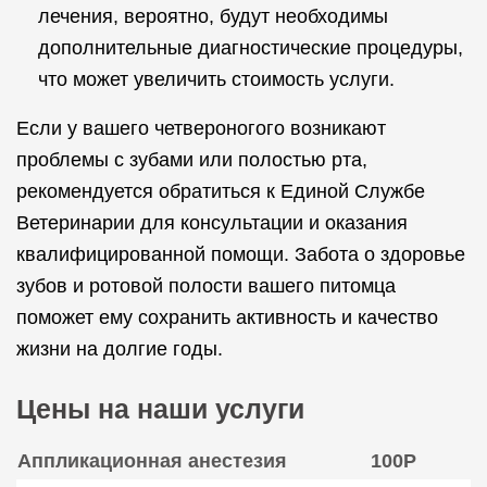
лечения, вероятно, будут необходимы
дополнительные диагностические процедуры,
что может увеличить стоимость услуги.
Если у вашего четвероногого возникают
проблемы с зубами или полостью рта,
рекомендуется обратиться к Единой Службе
Ветеринарии для консультации и оказания
квалифицированной помощи. Забота о здоровье
зубов и ротовой полости вашего питомца
поможет ему сохранить активность и качество
жизни на долгие годы.
Цены на наши услуги
Аппликационная анестезия
100Р