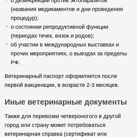
о дезинфекции против эктопаразитов
(названия медикаментов и дни проведения
процедур);
о состоянии репродуктивной функции
(периодах течек, вязок и родов);
об участии в международных выставках и
прочих мероприятиях, о выездах за пределы
РФ.
Ветеринарный паспорт оформляется после
первой вакцинации, в возрасте 2-3 месяцев.
Иные ветеринарные документы
Также для перевозки четвероногого в другой
город или страну может потребоваться
ветеринарная справка (сертификат или