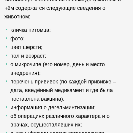
нём содержатся следующие сведения о
животном:
кличка питомца;
фото;
цвет шерсти;
пол и возраст;
о микрочипе (его номер, день и место
внедрения);
перечень прививок (по каждой прививке –
дата, введённый медикамент и где была
поставлена вакцина);
информация о дегельминтизации;
об операциях различного характера и о
врачах, осуществлявших их;