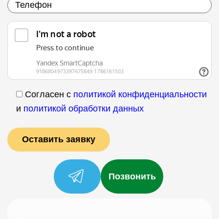
Согласен с
политикой конфиденциальности
и
политикой обработки данных
Позвонить