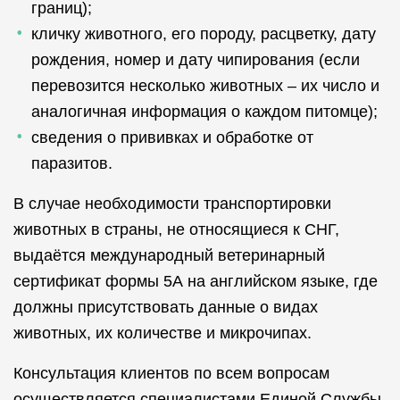
границ);
кличку животного, его породу, расцветку, дату
рождения, номер и дату чипирования (если
перевозится несколько животных – их число и
аналогичная информация о каждом питомце);
сведения о прививках и обработке от
паразитов.
В случае необходимости транспортировки
животных в страны, не относящиеся к СНГ,
выдаётся международный ветеринарный
сертификат формы 5А на английском языке, где
должны присутствовать данные о видах
животных, их количестве и микрочипах.
Консультация клиентов по всем вопросам
осуществляется специалистами Единой Службы