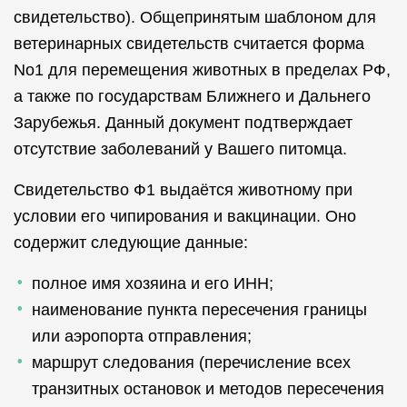
свидетельство). Общепринятым шаблоном для
ветеринарных свидетельств считается форма
No1 для перемещения животных в пределах РФ,
а также по государствам Ближнего и Дальнего
Зарубежья. Данный документ подтверждает
отсутствие заболеваний у Вашего питомца.
Свидетельство Ф1 выдаётся животному при
условии его чипирования и вакцинации. Оно
содержит следующие данные:
полное имя хозяина и его ИНН;
наименование пункта пересечения границы
или аэропорта отправления;
маршрут следования (перечисление всех
транзитных остановок и методов пересечения