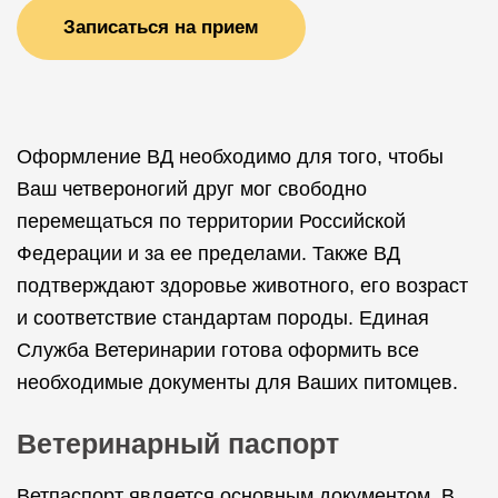
Записаться на прием
Оформление ВД необходимо для того, чтобы
Ваш четвероногий друг мог свободно
перемещаться по территории Российской
Федерации и за ее пределами. Также ВД
подтверждают здоровье животного, его возраст
и соответствие стандартам породы. Единая
Служба Ветеринарии готова оформить все
необходимые документы для Ваших питомцев.
Ветеринарный паспорт
Ветпаспорт является основным документом. В