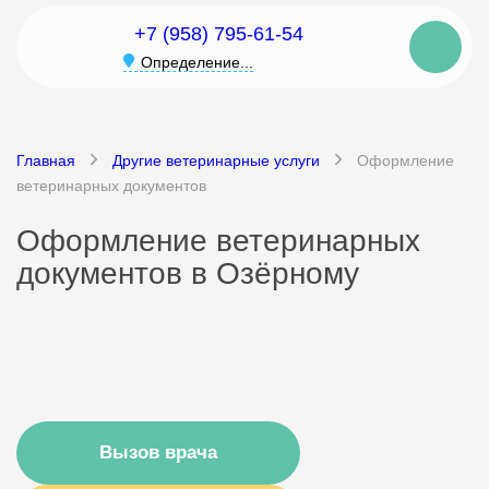
+7 (958) 795-61-54
Определение...
Главная
Другие ветеринарные услуги
Оформление
ветеринарных документов
Оформление ветеринарных
документов в Озёрному
Вызов врача