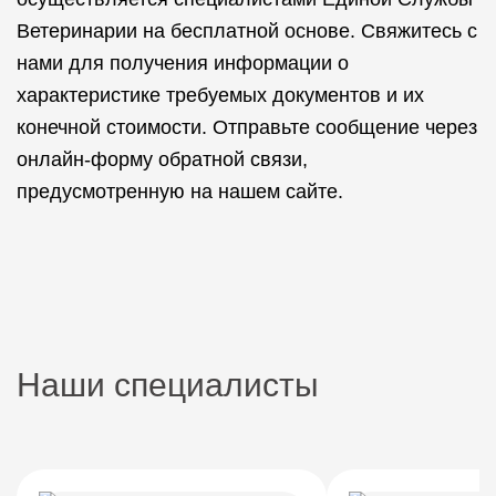
Ветеринарии на бесплатной основе. Свяжитесь с
нами для получения информации о
характеристике требуемых документов и их
конечной стоимости. Отправьте сообщение через
онлайн-форму обратной связи,
предусмотренную на нашем сайте.
Наши специалисты