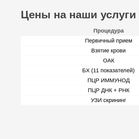
Цены на наши услуги
Процедура
Первичный прием
Взятие крови
ОАК
БХ (11 показателей)
ПЦР ИММУНОД
ПЦР ДНК + РНК
УЗИ скрининг