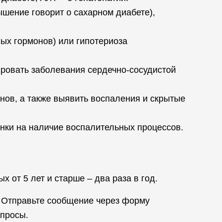
ышение говорит о сахарном диабете),
ых гормонов) или гипотериоза
ировать заболевания сердечно-сосудистой
нов, а также выявить воспаления и скрытые
нки на наличие воспалительных процессов.
 от 5 лет и старше – два раза в год.
 Отправьте сообщение через форму
опросы.