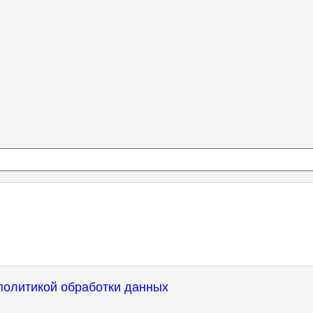
политикой обработки данных