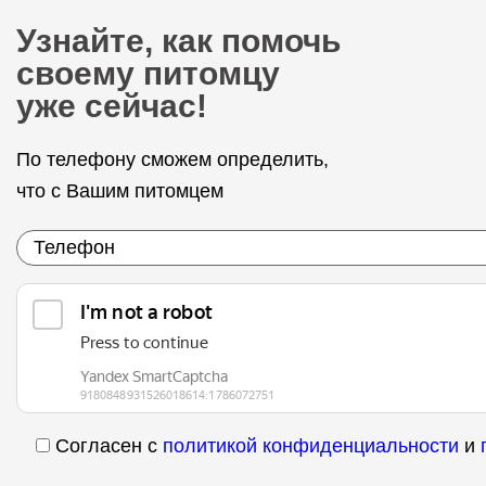
Узнайте, как помочь
своему питомцу
уже сейчас!
По телефону сможем определить,
что с Вашим питомцем
Согласен с
политикой конфиденциальности
и