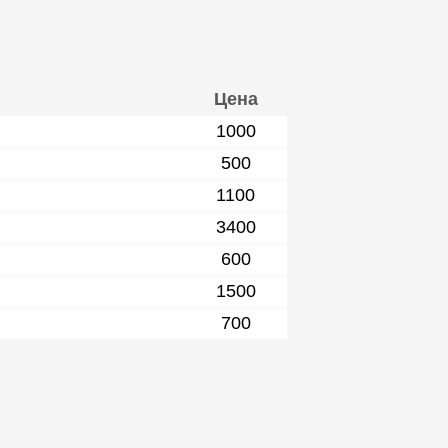
Цена
1000
500
1100
3400
600
1500
700