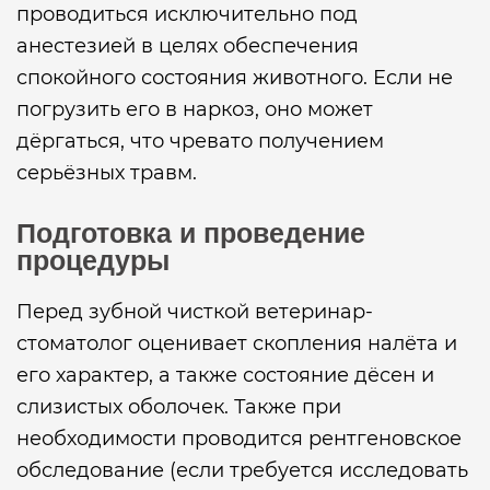
проводиться исключительно под
анестезией в целях обеспечения
спокойного состояния животного. Если не
погрузить его в наркоз, оно может
дёргаться, что чревато получением
серьёзных травм.
Подготовка и проведение
процедуры
Перед зубной чисткой ветеринар-
стоматолог оценивает скопления налёта и
его характер, а также состояние дёсен и
слизистых оболочек. Также при
необходимости проводится рентгеновское
обследование (если требуется исследовать