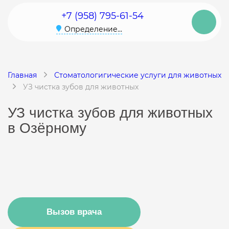
+7 (958) 795-61-54
Определение...
Главная
Стоматологигические услуги для животных
УЗ чистка зубов для животных
УЗ чистка зубов для животных
в Озёрному
Вызов врача