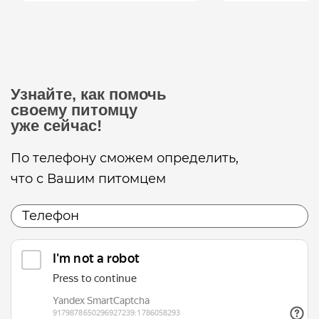
Узнайте, как помочь
своему питомцу
уже сейчас!
По телефону сможем определить,
что с Вашим питомцем