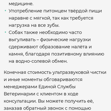
медицине.
Употребление питомцем твёрдой пищи
наравне с мягкой, так как требуется
нагрузка на все зубы.
Собак также необходимо часто
выгуливать – физические нагрузки
сдерживают образование налёта и
камня, благодаря позитивному влиянию
на водно-солевой обмен.
Конечная стоимость ультразвуковой чистки
и иные моменты обговариваются
менеджерами Единой Службы
Ветеринарии с клиентом в ходе
консультации. Вы можете получить её,
заказав обратный звонок с помощью