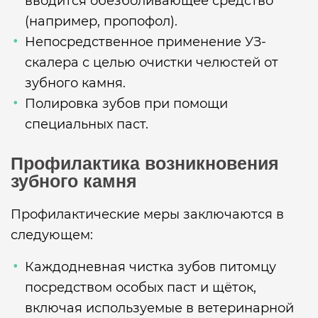
вводится обезболивающее средство
(например, пропофол).
Непосредственное применение УЗ-
скалера с целью очистки челюстей от
зубного камня.
Полировка зубов при помощи
специальных паст.
Профилактика возникновения
зубного камня
Профилактические меры заключаются в
следующем:
Каждодневная чистка зубов питомцу
посредством особых паст и щёток,
включая используемые в ветеринарной