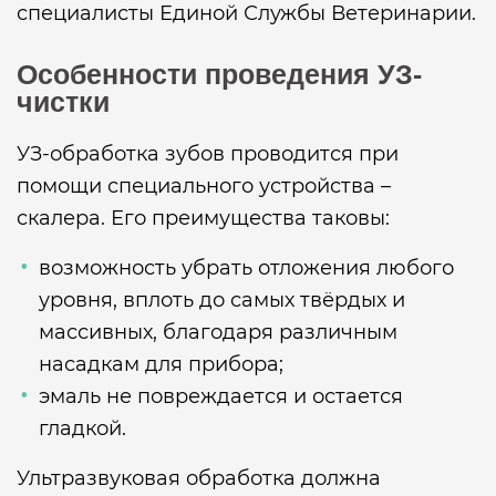
специалисты Единой Службы Ветеринарии.
Особенности проведения УЗ-
чистки
УЗ-обработка зубов проводится при
помощи специального устройства –
скалера. Его преимущества таковы:
возможность убрать отложения любого
уровня, вплоть до самых твёрдых и
массивных, благодаря различным
насадкам для прибора;
эмаль не повреждается и остается
гладкой.
Ультразвуковая обработка должна