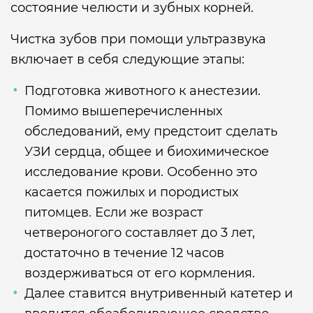
состояние челюсти и зубных корней.
Чистка зубов при помощи ультразвука
включает в себя следующие этапы:
Подготовка животного к анестезии.
Помимо вышеперечисленных
обследований, ему предстоит сделать
УЗИ сердца, общее и биохимическое
исследование крови. Особенно это
касается пожилых и породистых
питомцев. Если же возраст
четвероногого составляет до 3 лет,
достаточно в течение 12 часов
воздерживаться от его кормления.
Далее ставится внутривенный катетер и