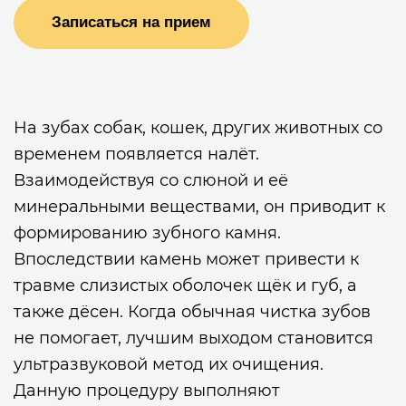
Записаться на прием
На зубах собак, кошек, других животных со
временем появляется налёт.
Взаимодействуя со слюной и её
минеральными веществами, он приводит к
формированию зубного камня.
Впоследствии камень может привести к
травме слизистых оболочек щёк и губ, а
также дёсен. Когда обычная чистка зубов
не помогает, лучшим выходом становится
ультразвуковой метод их очищения.
Данную процедуру выполняют