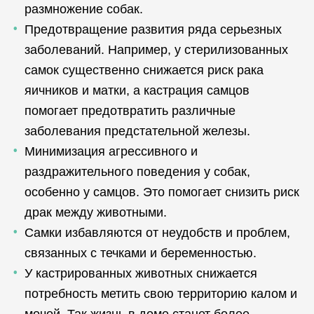
размножение собак.
Предотвращение развития ряда серьезных
заболеваний. Например, у стерилизованных
самок существенно снижается риск рака
яичников и матки, а кастрация самцов
помогает предотвратить различные
заболевания предстательной железы.
Минимизация агрессивного и
раздражительного поведения у собак,
особенно у самцов. Это помогает снизить риск
драк между животными.
Самки избавляются от неудобств и проблем,
связанных с течками и беременностью.
У кастрированных животных снижается
потребность метить свою территорию калом и