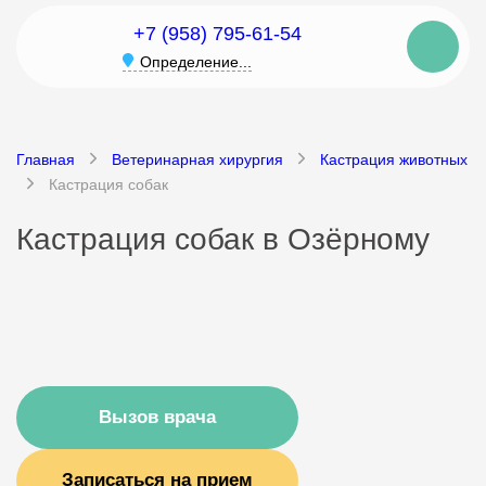
+7 (958) 795-61-54
Определение...
Главная
Ветеринарная хирургия
Кастрация животных
Кастрация собак
Кастрация собак в Озёрному
Вызов врача
Записаться на прием