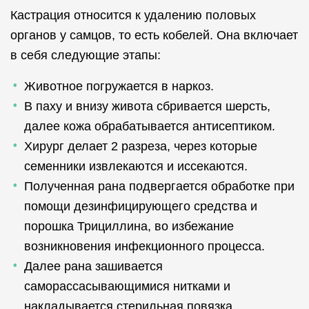
Кастрация относится к удалению половых
органов у самцов, то есть кобелей. Она включает
в себя следующие этапы:
Животное погружается в наркоз.
В паху и внизу живота сбривается шерсть,
далее кожа обрабатывается антисептиком.
Хирург делает 2 разреза, через которые
семенники извлекаются и иссекаются.
Полученная рана подвергается обработке при
помощи дезинфицирующего средства и
порошка Трициллина, во избежание
возникновения инфекционного процесса.
Далее рана зашивается
саморассасывающимися нитками и
накладывается стерильная повязка.