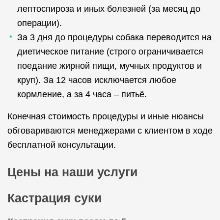
лептоспироза и иных болезней (за месяц до
операции).
За 3 дня до процедуры собака переводится на
диетическое питание (строго ограничивается
поедание жирной пищи, мучных продуктов и
круп). За 12 часов исключается любое
кормление, а за 4 часа – питьё.
Конечная стоимость процедуры и иные нюансы
обговариваются менеджерами с клиентом в ходе
бесплатной консультации.
Цены на наши услуги
Кастрация суки