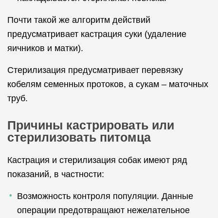
Почти такой же алгоритм действий
предусматривает кастрация суки (удаление
яичников и матки).
Стерилизация предусматривает перевязку
кобелям семенных протоков, а сукам – маточных
труб.
Причины кастрировать или
стерилизовать питомца
Кастрация и стерилизация собак имеют ряд
показаний, в частности:
Возможность контроля популяции. Данные
операции предотвращают нежелательное