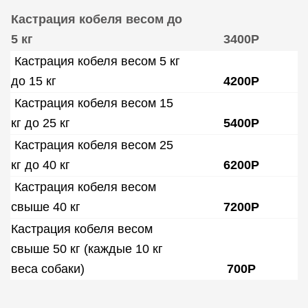
Кастрация кобеля весом до
5 кг
3400Р
Кастрация кобеля весом 5 кг
до 15 кг
4200Р
Кастрация кобеля весом 15
кг до 25 кг
5400Р
Кастрация кобеля весом 25
кг до 40 кг
6200Р
Кастрация кобеля весом
свыше 40 кг
7200Р
Кастрация кобеля весом
свыше 50 кг (каждые 10 кг
веса собаки)
700Р