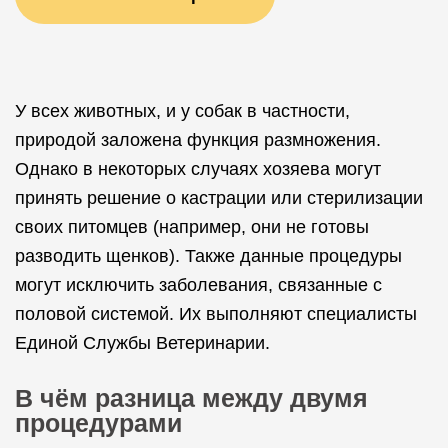
У всех животных, и у собак в частности,
природой заложена функция размножения.
Однако в некоторых случаях хозяева могут
принять решение о кастрации или стерилизации
своих питомцев (например, они не готовы
разводить щенков). Также данные процедуры
могут исключить заболевания, связанные с
половой системой. Их выполняют специалисты
Единой Службы Ветеринарии.
В чём разница между двумя
процедурами