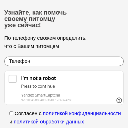
Узнайте, как помочь
своему питомцу
уже сейчас!
По телефону сможем определить,
что с Вашим питомцем
Согласен с
политикой конфиденциальности
и
политикой обработки данных