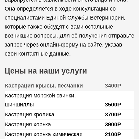
Она определяется в ходе консультации со
специалистами Единой Службы Ветеринарии,
которые также обсудят с вами остальные
возникшие вопросы. Для её получения отправьте
запрос через онлайн-форму на сайте, указав
свои контактные данные.
Цены на наши услуги
Кастрация крысы, песчанки
3400Р
Кастрация морской свинки,
шиншиллы
3500Р
Кастрация кролика
3700Р
Кастрация хорька
3900Р
Кастрация хорька химическая
2100Р