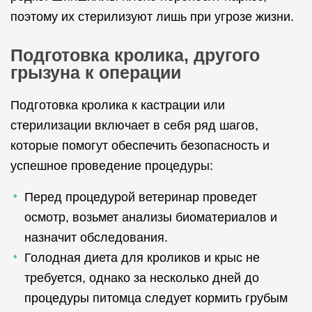
поэтому их стерилизуют лишь при угрозе жизни.
Подготовка кролика, другого
грызуна к операции
Подготовка кролика к кастрации или
стерилизации включает в себя ряд шагов,
которые помогут обеспечить безопасность и
успешное проведение процедуры:
Перед процедурой ветеринар проведет
осмотр, возьмет анализы биоматериалов и
назначит обследования.
Голодная диета для кроликов и крыс не
требуется, однако за несколько дней до
процедуры питомца следует кормить грубым