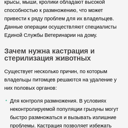
крысы, мыши, кролики обладают высокой
способностью к размножению, что может
привести к ряду проблем для их владельцев.
Данные операции осуществляют специалисты
Единой Службы Ветеринарии на дому.
Зачем нужна кастрация и
стерилизация животных
Существует несколько причин, по которым
владельцы питомцев решаются на удаление у
них половых органов:
Для контроля размножения. В условиях
неконтролируемой популяции грызуны могут
быстро размножаться и вызывать излишние
проблемы. Кастрация позволяет избежать