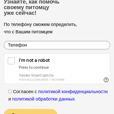
Узнайте, как помочь
своему питомцу
уже сейчас!
По телефону сможем определить,
что с Вашим питомцем
Согласен с
политикой конфиденциальности
и
политикой обработки данных