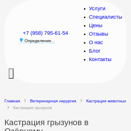
Услуги
Специалисты
Цены
+7 (958) 795-61-54
Отзывы
Определение...
О нас
Блог
Контакты
Главная
Ветеринарная хирургия
Кастрация животных
Кастрация грызунов
Кастрация грызунов в