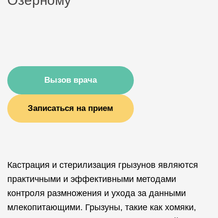
Озёрному
Вызов врача
Записаться на прием
Кастрация и стерилизация грызунов являются
практичными и эффективными методами
контроля размножения и ухода за данными
млекопитающими. Грызуны, такие как хомяки,