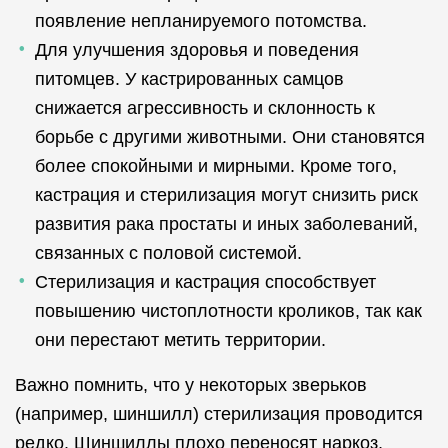
появление непланируемого потомства.
Для улучшения здоровья и поведения
питомцев. У кастрированных самцов
снижается агрессивность и склонность к
борьбе с другими животными. Они становятся
более спокойными и мирными. Кроме того,
кастрация и стерилизация могут снизить риск
развития рака простаты и иных заболеваний,
связанных с половой системой.
Стерилизация и кастрация способствует
повышению чистоплотности кроликов, так как
они перестают метить территории.
Важно помнить, что у некоторых зверьков
(например, шиншилл) стерилизация проводится
редко. Шиншиллы плохо переносят наркоз,