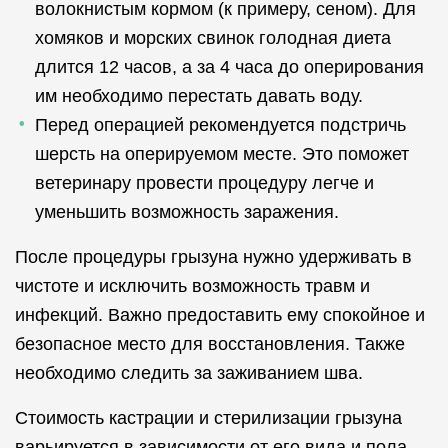
волокнистым кормом (к примеру, сеном). Для
хомяков и морских свинок голодная диета
длится 12 часов, а за 4 часа до оперирования
им необходимо перестать давать воду.
Перед операцией рекомендуется подстричь
шерсть на оперируемом месте. Это поможет
ветеринару провести процедуру легче и
уменьшить возможность заражения.
После процедуры грызуна нужно удерживать в
чистоте и исключить возможность травм и
инфекций. Важно предоставить ему спокойное и
безопасное место для восстановления. Также
необходимо следить за заживанием шва.
Стоимость кастрации и стерилизации грызуна
варьируется в зависимости от его вида и пола.