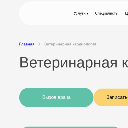
Услуги
Специалисты
Ц
Главная
Ветеринарная кардиология
Ветеринарная 
Вызов врача
Записать