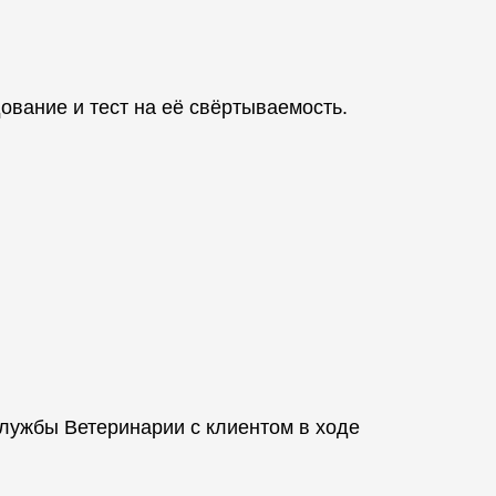
ование и тест на её свёртываемость.
лужбы Ветеринарии с клиентом в ходе