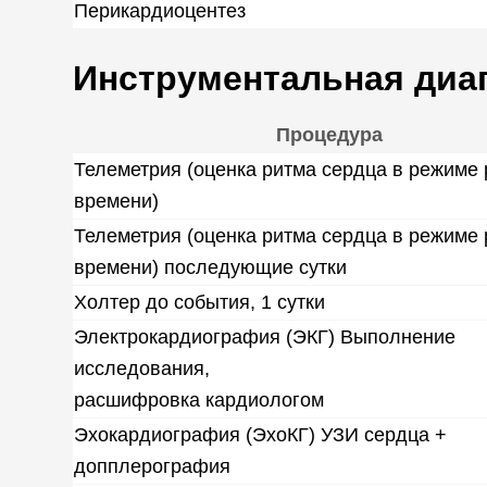
Перикардиоцентез
Инструментальная диа
Процедура
Телеметрия (оценка ритма сердца в режиме
времени)
Телеметрия (оценка ритма сердца в режиме
времени) последующие сутки
Холтер до события, 1 сутки
Электрокардиография (ЭКГ) Выполнение
исследования,
расшифровка кардиологом
Эхокардиография (ЭхоКГ) УЗИ сердца +
допплерография