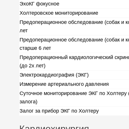
ЭхоКГ фокусное
Холтеровское мониторирование
Предоперационное обследование (собак и к
лет
Предоперационное обследование (собак и к
старше 6 лет
Предоперационный кардиологический скрин
(до 2х лет)
Электрокардиография (ЭКГ)
Измерение артериального давления
Суточное мониторирование ЭКГ по Холтеру (
залога)
Залог за прибор ЭКГ по Холтеру
Кардиохирургия