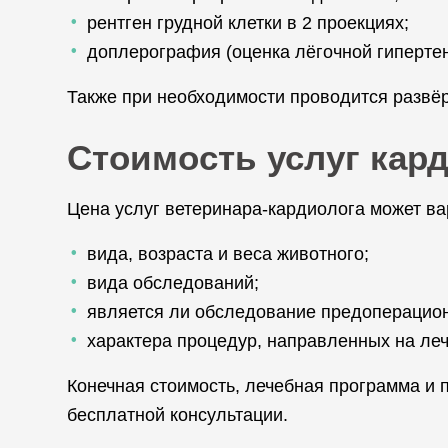
рентген грудной клетки в 2 проекциях;
доплерография (оценка лёгочной гиперте
Также при необходимости проводится развёр
Стоимость услуг кар
Цена услуг ветеринара-кардиолога может ва
вида, возраста и веса животного;
вида обследований;
является ли обследование предоперацио
характера процедур, направленных на леч
Конечная стоимость, лечебная программа и
бесплатной консультации.