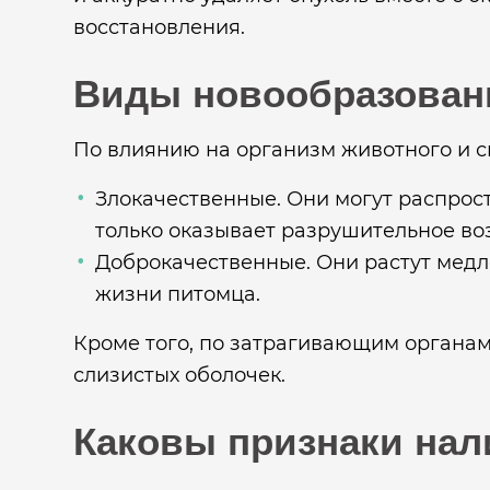
восстановления.
Виды новообразован
По влиянию на организм животного и ск
Злокачественные. Они могут распрос
только оказывает разрушительное во
Доброкачественные. Они растут медл
жизни питомца.
Кроме того, по затрагивающим органам
слизистых оболочек.
Каковы признаки нал