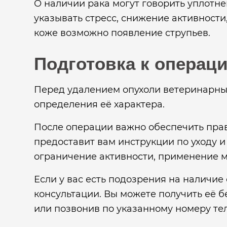
О наличии рака могут говорить уплотне
указывать стресс, снижение активности
коже возможно появление струпьев.
Подготовка к операц
Перед удалением опухоли ветеринарны
определения её характера.
После операции важно обеспечить прав
предоставит вам инструкции по уходу 
ограничение активности, применение м
Если у вас есть подозрения на наличие
консультации. Вы можете получить её 
или позвонив по указанному номеру те