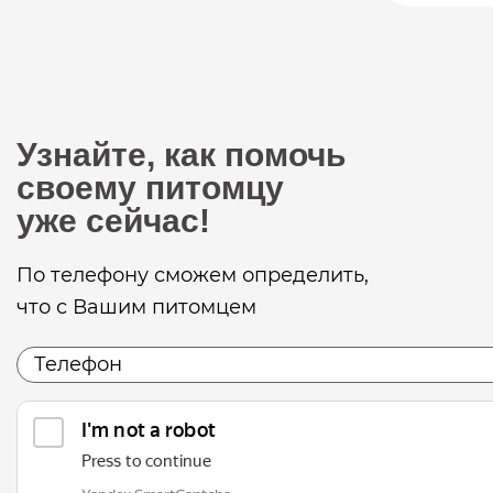
Узнайте, как помочь
своему питомцу
уже сейчас!
По телефону сможем определить,
что с Вашим питомцем