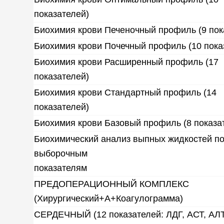
показателей)
Биохимия крови Печеночный профиль (9 пок
Биохимия крови Почечный профиль (10 пока
Биохимия крови Расширенный профиль (17
показателей)
Биохимия крови Стандартный профиль (14
показателей)
Биохимия крови Базовый профиль (8 показа
Биохимический анализ выпных жидкостей п
выборочным
показателям
ПРЕДОПЕРАЦИОННЫЙ КОМПЛЕКС
(Хирургический+А+Коагулограмма)
СЕРДЕЧНЫЙ (12 показателей: ЛДГ, АСТ, АЛТ