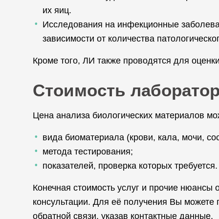
их яиц.
Исследования на инфекционные заболеван
зависимости от количества патологическо
Кроме того, ЛИ также проводятся для оценк
Стоимость лаборато
Цена анализа биологических материалов мо
вида биоматериала (крови, кала, мочи, сос
метода тестирования;
показателей, проверка которых требуется.
Конечная стоимость услуг и прочие нюансы
консультации. Для её получения Вы можете 
обратной связи, указав контактные данные.