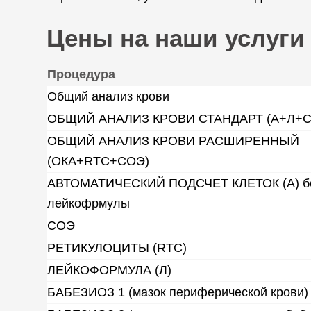
Цены на наши услуги
Процедура
Общий анализ крови
ОБЩИЙ АНАЛИЗ КРОВИ СТАНДАРТ (А+Л+
ОБЩИЙ АНАЛИЗ КРОВИ РАСШИРЕННЫЙ
(ОКА+RTC+СОЭ)
АВТОМАТИЧЕСКИЙ ПОДСЧЕТ КЛЕТОК (А) б
лейкофрмулы
СОЭ
РЕТИКУЛОЦИТЫ (RTC)
ЛЕЙКОФОРМУЛА (Л)
БАБЕЗИОЗ 1 (мазок периферической крови)