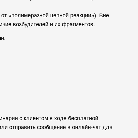
от «полимеразной цепной реакции»). Вне
ичие возбудителей и их фрагментов.
и.
инарии с клиентом в ходе бесплатной
или отправить сообщение в онлайн-чат для