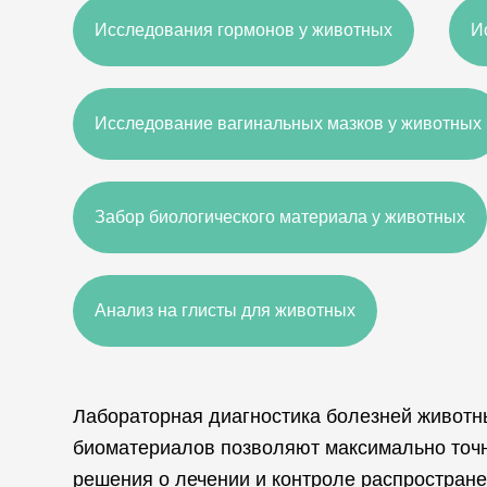
Исследования гормонов у животных
И
Исследование вагинальных мазков у животных
Забор биологического материала у животных
Анализ на глисты для животных
Лабораторная диагностика болезней живот
биоматериалов позволяют максимально точн
решения о лечении и контроле распростран