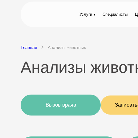
Услуги
Специалисты
Ц
Главная
Анализы животных
Анализы живот
Вызов врача
Записать