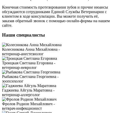
Конечная стоимость протезирования зубов и прочие нюансы
обсуждаются сотрудниками Единой Службы Ветеринарии с
клиентом в ходе консультации. Вы можете получить её,
заказав обратный звонок с помощью онлайн-формы на нашем
сайте.
Наши специалисты
Колесникова Анна Михайловна -
ветеринар-анестезиолог
Троицкая Светлана Егоровна -
ветеринар-невролог
Рыбакова Светлана Георгиевна -
зоопсихолог
Гаджиева Айгуль Маратовна -
ветеринар-аллерголог
Фролов Родион Михайлович -
ветврач-инфекционист