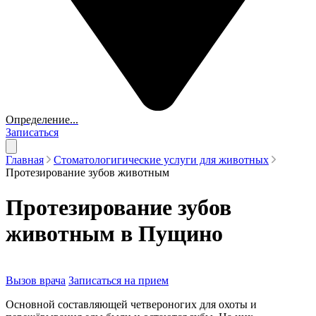
Определение...
Записаться
Главная
Стоматологигические услуги для животных
Протезирование зубов животным
Протезирование зубов
животным в Пущино
Вызов врача
Записаться на прием
Основной составляющей четвероногих для охоты и