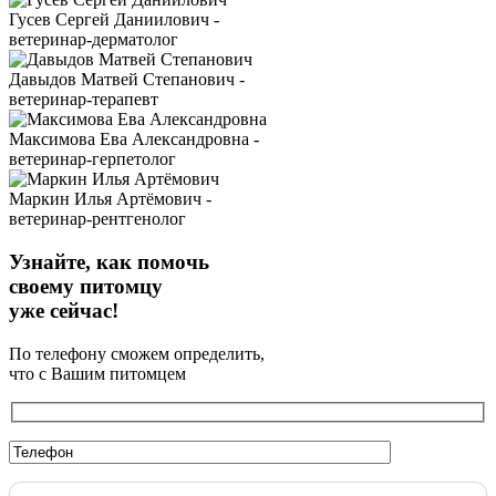
Гусев Сергей Даниилович -
ветеринар-дерматолог
Давыдов Матвей Степанович -
ветеринар-терапевт
Максимова Ева Александровна -
ветеринар-герпетолог
Маркин Илья Артёмович -
ветеринар-рентгенолог
Узнайте, как помочь
своему питомцу
уже сейчас!
По телефону сможем определить,
что с Вашим питомцем