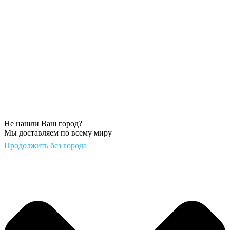
Не нашли Ваш город?
Мы доставляем по всему миру
Продолжить без города