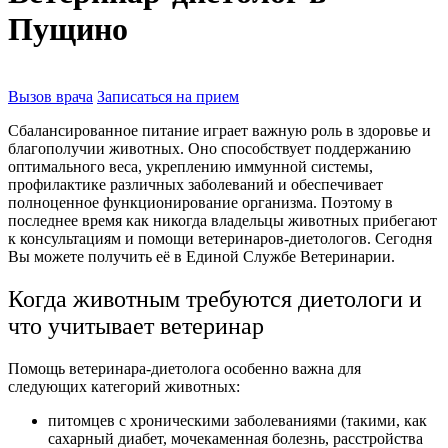
Пущино
Вызов врача
Записаться на прием
Сбалансированное питание играет важную роль в здоровье и
благополучии животных. Оно способствует поддержанию
оптимального веса, укреплению иммунной системы,
профилактике различных заболеваний и обеспечивает
полноценное функционирование организма. Поэтому в
последнее время как никогда владельцы животных прибегают
к консультациям и помощи ветеринаров-диетологов. Сегодня
Вы можете получить её в Единой Службе Ветеринарии.
Когда животным требуются диетологи и
что учитывает ветеринар
Помощь ветеринара-диетолога особенно важна для
следующих категорий животных:
питомцев с хроническими заболеваниями (такими, как
сахарный диабет, мочекаменная болезнь, расстройства