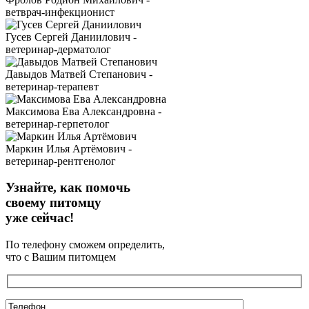
ветврач-инфекционист
Гусев Сергей Даниилович -
ветеринар-дерматолог
Давыдов Матвей Степанович -
ветеринар-терапевт
Максимова Ева Александровна -
ветеринар-герпетолог
Маркин Илья Артёмович -
ветеринар-рентгенолог
Узнайте, как помочь
своему питомцу
уже сейчас!
По телефону сможем определить,
что с Вашим питомцем