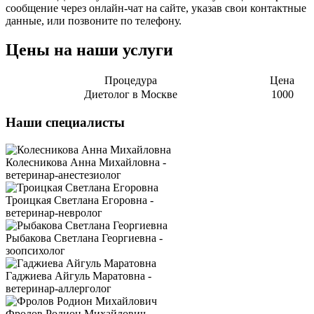
сообщение через онлайн-чат на сайте, указав свои контактные
данные, или позвоните по телефону.
Цены на наши услуги
Процедура
Цена
Диетолог в Москве
1000
Наши специалисты
Колесникова Анна Михайловна -
ветеринар-анестезиолог
Троицкая Светлана Егоровна -
ветеринар-невролог
Рыбакова Светлана Георгиевна -
зоопсихолог
Гаджиева Айгуль Маратовна -
ветеринар-аллерголог
Фролов Родион Михайлович -