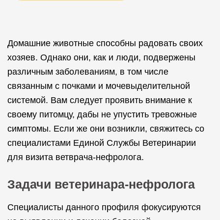
Домашние животные способны радовать своих
хозяев. Однако они, как и люди, подвержены
различным заболеваниям, в том числе
связанным с почками и мочевыделительной
системой. Вам следует проявить внимание к
своему питомцу, дабы не упустить тревожные
симптомы. Если же они возникли, свяжитесь со
специалистами Единой Службы Ветеринарии
для визита ветврача-нефролога.
Задачи ветеринара-нефролога
Специалисты данного профиля фокусируются