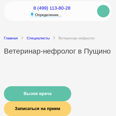
8 (499) 113-80-28
Определение...
Главная
Специалисты
Ветеринар-нефролог
Ветеринар-нефролог в Пущино
Вызов врача
Записаться на прием