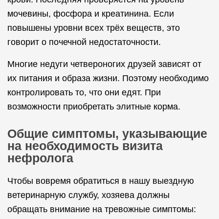
мочевины, фосфора и креатинина. Если
повышены уровни всех трёх веществ, это
говорит о почечной недостаточности.
Многие недуги четвероногих друзей зависят от
их питания и образа жизни. Поэтому необходимо
контролировать то, что они едят. При
возможности приобретать элитные корма.
Общие симптомы, указывающие
на необходимость визита
нефролога
Чтобы вовремя обратиться в нашу выездную
ветеринарную службу, хозяева должны
обращать внимание на тревожные симптомы: