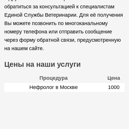
обратиться за консультацией к специалистам
Единой Службы Ветеринарии. Для её получения
Вы можете позвонить по многоканальному
номеру телефона или отправить сообщение
через форму обратной связи, предусмотренную
на нашем сайте.
Цены на наши услуги
Процедура
Цена
Нефролог в Москве
1000