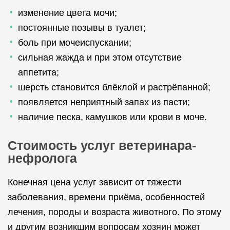
изменение цвета мочи;
постоянные позывы в туалет;
боль при мочеиспускании;
сильная жажда и при этом отсутствие
аппетита;
шерсть становится блёклой и растрёпанной;
появляется неприятный запах из пасти;
наличие песка, камушков или крови в моче.
Стоимость услуг ветеринара-
нефролога
Конечная цена услуг зависит от тяжести
заболевания, времени приёма, особенностей
лечения, породы и возраста животного. По этому
и другим возникшим вопросам хозяин может