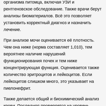
организма питомца, включая УЗИ и
рентгеновское обследование. Также врачи берут
анализы биоматериалов. Всё это позволяет
установить корректный диагноз и назначить
лечение.
При анализе мочи оценивается её плотность.
Чем она ниже (норма составляет 1,010), тем
вероятнее наличие нарушений
функционирования почек и тем ниже
концентрирующая функция. Оценивается также
количество эритроцитов и лейкоцитов. Если
лейкоцитов слишком много, это указывает на
пиелонефрит.
Также делается общий и биохимический анализ
крови. Последняя проверяется на уровень