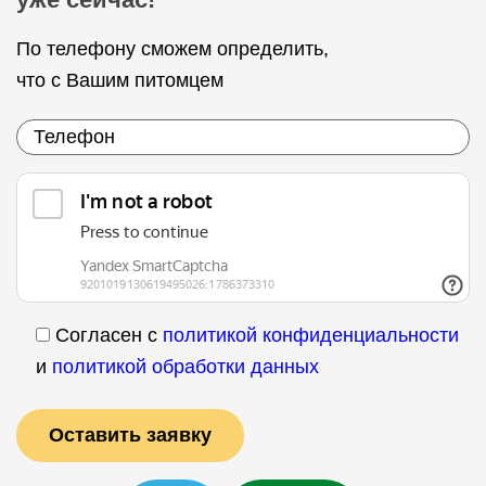
По телефону сможем определить,
что с Вашим питомцем
Согласен с
политикой конфиденциальности
и
политикой обработки данных