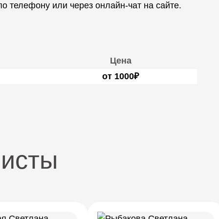
 телефону или через онлайн-чат на сайте.
Цена
от 1000₽
листы