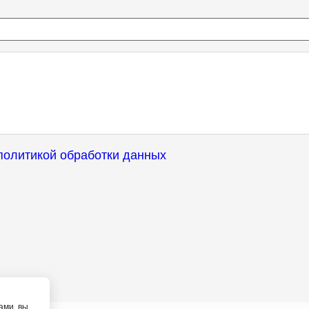
политикой обработки данных
ами, вы