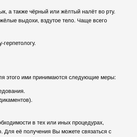
ык, а также чёрный или жёлтый налёт во рту.
жёлые выдохи, вздутое тело. Чаще всего
-герпетологу.
Для этого ими принимаются следующие меры:
едования.
дикаментов).
обходимости в тех или иных процедурах,
. Для её получения Вы можете связаться с