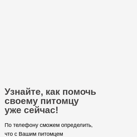
Узнайте, как помочь
своему питомцу
уже сейчас!
По телефону сможем определить,
что с Вашим питомцем