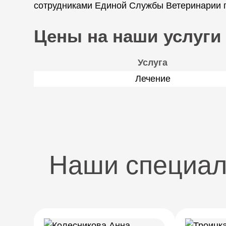
сотрудниками Единой Службы Ветеринарии по
Цены на наши услуги
Услуга
Лечение
Наши специа