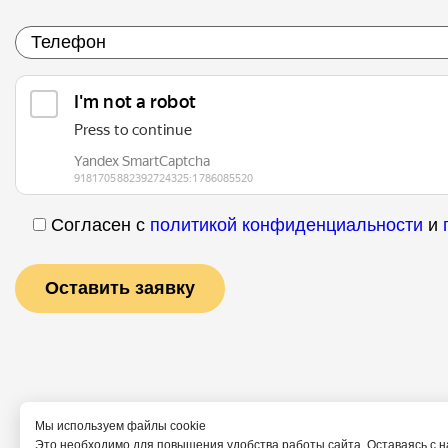
Согласен с
политикой конфиденциальности
и
Мы используем файлы cookie
Это необходимо для повышения удобства работы сайта. Оставаясь с н