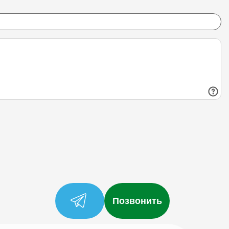
Позвонить