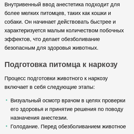
Внутривенный ввод анестетика подходит для
более мелких питомцев, таких как кошки и
собаки. Он начинает действовать быстрее и
характеризуется малым количеством побочных
эффектов, что делает обезболивание
безопасным для здоровья животных.
Подготовка питомца к наркозу
Процесс подготовки животного к наркозу
включает в себя следующие этапы:
Визуальный осмотр врачом в целях проверки
его здоровья и принятие решения по поводу
назначения анестезии.
Голодание. Перед обезболиванием животное