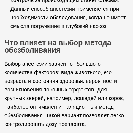
Контроль за происходящим станет слабым.
Данный способ анестезии применяется при
необходимости обследования, когда не имеет
смысла погружение в глубокий наркоз.
Что влияет на выбор метода
обезболивания
Выбор анестезии зависит от большого
количества факторов: вида животного, его
возраста и состояния здоровья, вероятности
возникновения побочных эффектов. Для
крупных зверей, например, лошадей или коров,
наиболее оптимален ингаляционный метод
обезболивания. Такой вариант позволяет легко
контролировать дозу препарата.