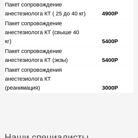
Пакет сопровождение
анестезиолога КТ ( 25 до 40 кг)
4900Р
Пакет сопровождение
анестезиолога КТ (свыше 40
кг)
5400Р
Пакет сопровождение
анестезиолога КТ (экзы)
5400Р
Пакет сопровождения
анестезиолога КТ
(реанимация)
3000Р
Наши специалисты