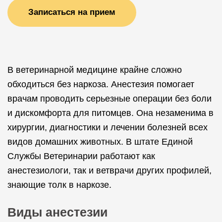
Записаться на прием
В ветеринарной медицине крайне сложно
обходиться без наркоза. Анестезия помогает
врачам проводить серьезные операции без боли
и дискомфорта для питомцев. Она незаменима в
хирургии, диагностики и лечении болезней всех
видов домашних животных. В штате Единой
Службы Ветеринарии работают как
анестезиологи, так и ветврачи других профилей,
знающие толк в наркозе.
Виды анестезии