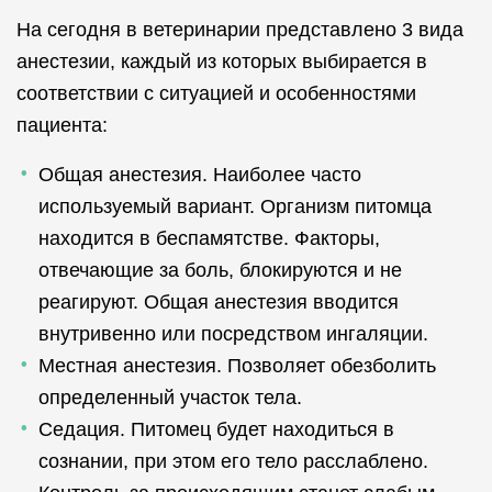
На сегодня в ветеринарии представлено 3 вида
анестезии, каждый из которых выбирается в
соответствии с ситуацией и особенностями
пациента:
Общая анестезия. Наиболее часто
используемый вариант. Организм питомца
находится в беспамятстве. Факторы,
отвечающие за боль, блокируются и не
реагируют. Общая анестезия вводится
внутривенно или посредством ингаляции.
Местная анестезия. Позволяет обезболить
определенный участок тела.
Седация. Питомец будет находиться в
сознании, при этом его тело расслаблено.