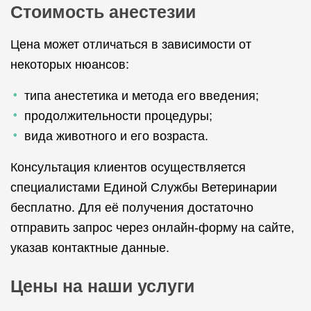
Стоимость анестезии
Цена может отличаться в зависимости от
некоторых нюансов:
типа анестетика и метода его введения;
продолжительности процедуры;
вида животного и его возраста.
Консультация клиентов осуществляется
специалистами Единой Службы Ветеринарии
бесплатно. Для её получения достаточно
отправить запрос через онлайн-форму на сайте,
указав контактные данные.
Цены на наши услуги