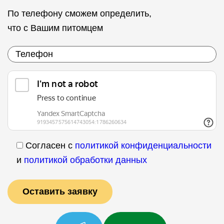
По телефону сможем определить,
что с Вашим питомцем
Согласен с
политикой конфиденциальности
и
политикой обработки данных