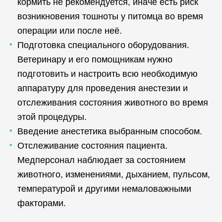
кормить не рекомендуется, иначе есть риск
возникновения тошноты у питомца во время
операции или после неё.
Подготовка специального оборудования.
Ветеринару и его помощникам нужно
подготовить и настроить всю необходимую
аппаратуру для проведения анестезии и
отслеживания состояния животного во время
этой процедуры.
Введение анестетика выбранным способом.
Отслеживание состояния пациента.
Медперсонал наблюдает за состоянием
животного, изменениями, дыханием, пульсом,
температурой и другими немаловажными
факторами.