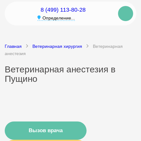
8 (499) 113-80-28
Определение...
Главная
Ветеринарная хирургия
Ветеринарная
анестезия
Ветеринарная анестезия в
Пущино
Вызов врача