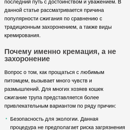
последний путь с достоинством и уважением. В
данной статье рассматривается причина
популярности сжигания по сравнению с
традиционным захоронением, а также виды
кремирования.
Почему именно кремация, а не
захоронение
Вопрос о том, как прощаться с любимым
питомцем, вызывает много чувств и
размышлений. Для многих хозяев кошек
сжигание трупа представляется более
привлекательным вариантом по ряду причин:
Безопасность для экологии. Данная
процедура не предполагает риска загрязнения