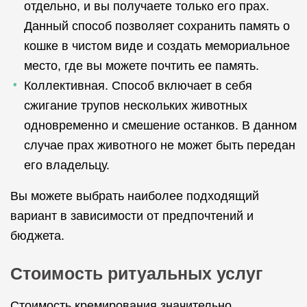
отдельно, и вы получаете только его прах.
Данный способ позволяет сохранить память о
кошке в чистом виде и создать мемориальное
место, где вы можете почтить ее память.
Коллективная. Способ включает в себя
сжигание трупов нескольких животных
одновременно и смешение останков. В данном
случае прах животного не может быть передан
его владельцу.
Вы можете выбрать наиболее подходящий
вариант в зависимости от предпочтений и
бюджета.
Стоимость ритуальных услуг
Стоимость кремирования значительно