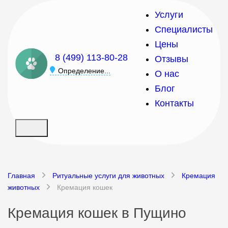
Услуги
Специалисты
Цены
8 (499) 113-80-28
Отзывы
Определение...
О нас
Блог
Контакты
Главная
Ритуальные услуги для животных
Кремация
животных
Кремация кошек
Кремация кошек в Пущино