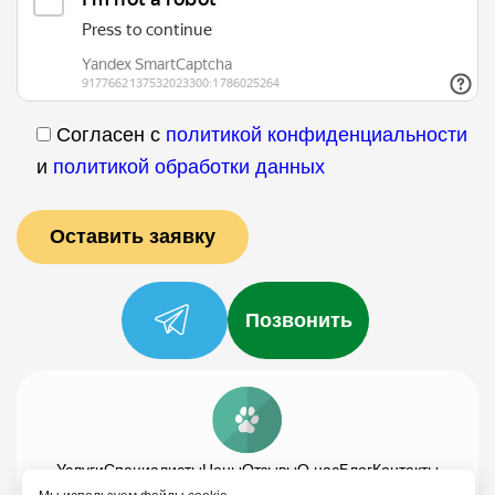
Согласен с
политикой конфиденциальности
и
политикой обработки данных
Позвонить
Услуги
Специалисты
Цены
Отзывы
О нас
Блог
Контакты