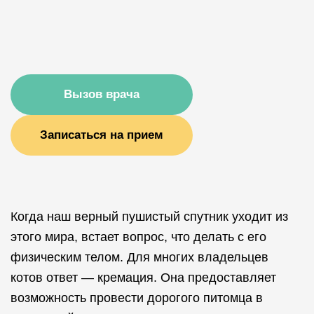
Вызов врача
Записаться на прием
Когда наш верный пушистый спутник уходит из
этого мира, встает вопрос, что делать с его
физическим телом. Для многих владельцев
котов ответ — кремация. Она предоставляет
возможность провести дорогого питомца в