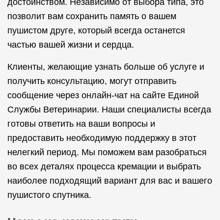
достоинством. Независимо от выбора типа, это
позволит вам сохранить память о вашем
пушистом друге, который всегда останется
частью вашей жизни и сердца.
Клиенты, желающие узнать больше об услуге и
получить консультацию, могут отправить
сообщение через онлайн-чат на сайте Единой
Службы Ветеринарии. Наши специалисты всегда
готовы ответить на ваши вопросы и
предоставить необходимую поддержку в этот
нелегкий период. Мы поможем вам разобраться
во всех деталях процесса кремации и выбрать
наиболее подходящий вариант для вас и вашего
пушистого спутника.