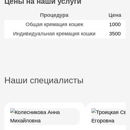
Цены на наши услуги
Процедура
Цена
Общая кремация кошек
1000
Индивидуальная кремация кошки
3500
Наши специалисты