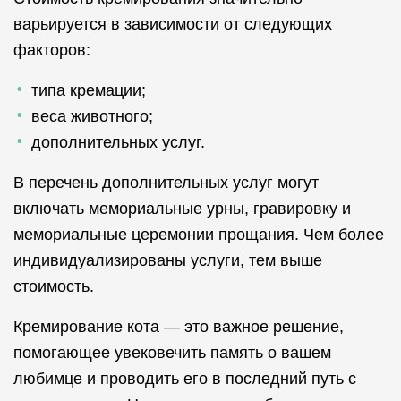
варьируется в зависимости от следующих
факторов:
типа кремации;
веса животного;
дополнительных услуг.
В перечень дополнительных услуг могут
включать мемориальные урны, гравировку и
мемориальные церемонии прощания. Чем более
индивидуализированы услуги, тем выше
стоимость.
Кремирование кота — это важное решение,
помогающее увековечить память о вашем
любимце и проводить его в последний путь с