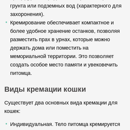
грунта или подземных вод (характерного для
захоронения).
Кремирование обеспечивает компактное и
более удобное хранение останков, позволяя
разместить прах в урнах, которые можно
держать дома или поместить на
мемориальной территории. Это позволяет
создать особое место памяти и увековечить
питомца.
Виды кремации кошки
Существует два основных вида кремации для
кошек:
Индивидуальная. Тело питомца кремируется