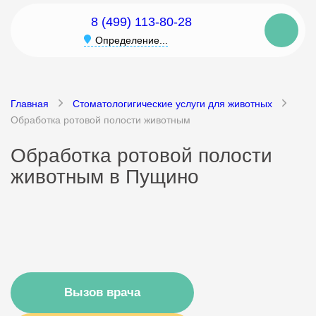
8 (499) 113-80-28
Определение...
Главная
Стоматологигические услуги для животных
Обработка ротовой полости животным
Обработка ротовой полости
животным в Пущино
Вызов врача