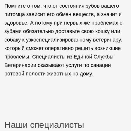
Помните о том, что от состояния зубов вашего
питомца зависит его обмен веществ, а значит и
здоровье. А потому при первых же проблемах с
зубами обязательно доставьте свою кошку или
собаку к узкоспециализированному ветеринару,
который сможет оперативно решить возникшие
проблемы. Специалисты из Единой Службы
Ветеринарии оказывают услуги по санации
ротовой полости животных на дому.
Наши специалисты