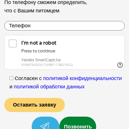
По телефону сможем определить,
что с Вашим питомцем
Согласен с
политикой конфиденциальности
и
политикой обработки данных
Позвонить