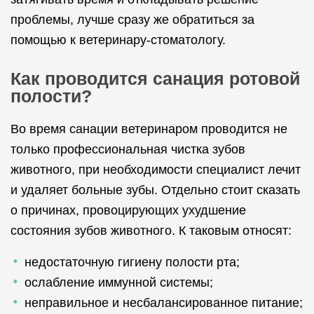
проблемы, лучше сразу же обратиться за
помощью к ветеринару-стоматологу.
Как проводится санация ротовой
полости?
Во время санации ветеринаром проводится не
только профессиональная чистка зубов
животного, при необходимости специалист лечит
и удаляет больные зубы. Отдельно стоит сказать
о причинах, провоцирующих ухудшение
состояния зубов животного. К таковым относят:
недостаточную гигиену полости рта;
ослабление иммунной системы;
неправильное и несбалансированное питание;