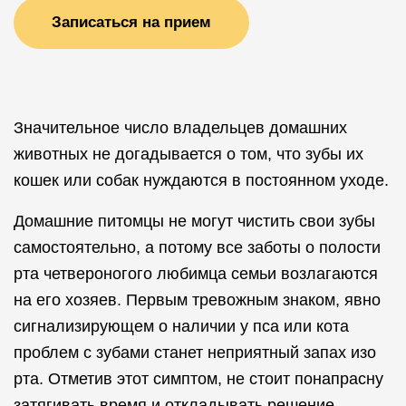
Записаться на прием
Значительное число владельцев домашних
животных не догадывается о том, что зубы их
кошек или собак нуждаются в постоянном уходе.
Домашние питомцы не могут чистить свои зубы
самостоятельно, а потому все заботы о полости
рта четвероногого любимца семьи возлагаются
на его хозяев. Первым тревожным знаком, явно
сигнализирующем о наличии у пса или кота
проблем с зубами станет неприятный запах изо
рта. Отметив этот симптом, не стоит понапрасну
затягивать время и откладывать решение