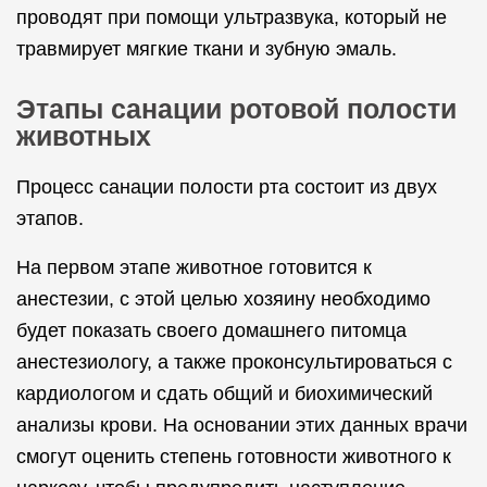
проводят при помощи ультразвука, который не
травмирует мягкие ткани и зубную эмаль.
Этапы санации ротовой полости
животных
Процесс санации полости рта состоит из двух
этапов.
На первом этапе животное готовится к
анестезии, с этой целью хозяину необходимо
будет показать своего домашнего питомца
анестезиологу, а также проконсультироваться с
кардиологом и сдать общий и биохимический
анализы крови. На основании этих данных врачи
смогут оценить степень готовности животного к