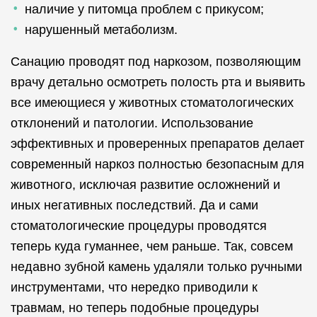
наличие у питомца проблем с прикусом;
нарушенный метаболизм.
Санацию проводят под наркозом, позволяющим
врачу детально осмотреть полость рта и выявить
все имеющиеся у животных стоматологических
отклонений и патологии. Использование
эффективных и проверенных препаратов делает
современный наркоз полностью безопасным для
животного, исключая развитие осложнений и
иных негативных последствий. Да и сами
стоматологические процедуры проводятся
теперь куда гуманнее, чем раньше. Так, совсем
недавно зубной камень удаляли только ручными
инструментами, что нередко приводили к
травмам, но теперь подобные процедуры