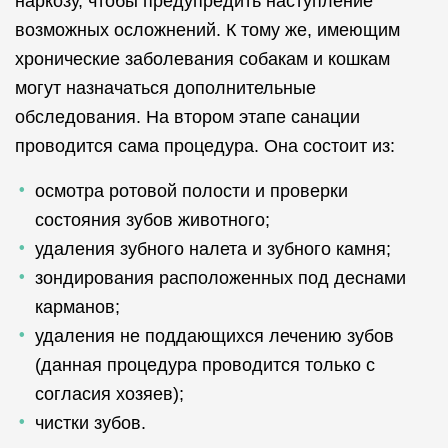
наркозу, чтобы предупредить наступление
возможных осложнений. К тому же, имеющим
хронические заболевания собакам и кошкам
могут назначаться дополнительные
обследования. На втором этапе санации
проводится сама процедура. Она состоит из:
осмотра ротовой полости и проверки
состояния зубов животного;
удаления зубного налета и зубного камня;
зондирования расположенных под деснами
карманов;
удаления не поддающихся лечению зубов
(данная процедура проводится только с
согласия хозяев);
чистки зубов.