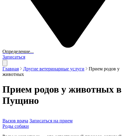
Определение...
Записаться
Главная
Другие ветеринарные услуги
Прием родов у
животных
Прием родов у животных в
Пущино
Вызов врача
Записаться на прием
Роды собаки