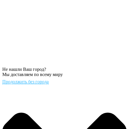
Не нашли Ваш город?
Мы доставляем по всему миру
Продолжить без города