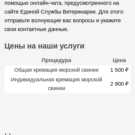
помощью онлайн-чата, предусмотренного на
сайте Единой Службы Ветеринарии. Для этого
отправьте волнующие вас вопросы и укажите
свои контактные данные.
Цены на наши услуги
Процедура
Цена
Общая кремация морской свинки
1 500 ₽
Индивидуальная кремация морской
2 900 ₽
свинки