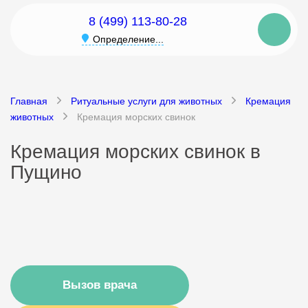
8 (499) 113-80-28
Определение...
Главная
Ритуальные услуги для животных
Кремация
животных
Кремация морских свинок
Кремация морских свинок в
Пущино
Вызов врача