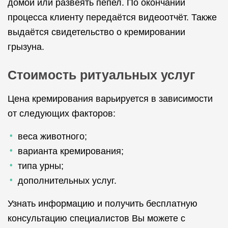
домой или развеять пепел. По окончании
процесса клиенту передаётся видеоотчёт. Также
выдаётся свидетельство о кремировании
грызуна.
Стоимость ритуальных услуг
Цена кремирования варьируется в зависимости
от следующих факторов:
веса животного;
варианта кремирования;
типа урны;
дополнительных услуг.
Узнать информацию и получить бесплатную
консультацию специалистов Вы можете с