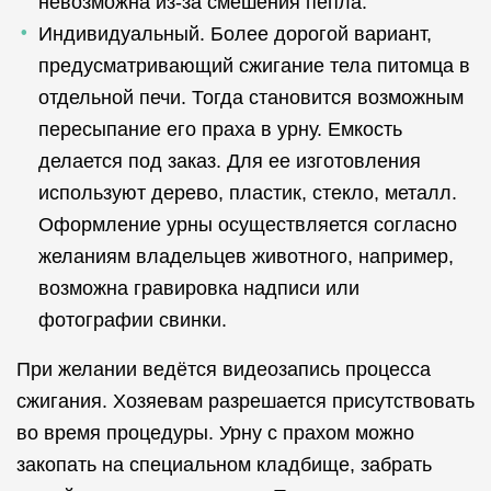
невозможна из-за смешения пепла.
Индивидуальный. Более дорогой вариант,
предусматривающий сжигание тела питомца в
отдельной печи. Тогда становится возможным
пересыпание его праха в урну. Емкость
делается под заказ. Для ее изготовления
используют дерево, пластик, стекло, металл.
Оформление урны осуществляется согласно
желаниям владельцев животного, например,
возможна гравировка надписи или
фотографии свинки.
При желании ведётся видеозапись процесса
сжигания. Хозяевам разрешается присутствовать
во время процедуры. Урну с прахом можно
закопать на специальном кладбище, забрать