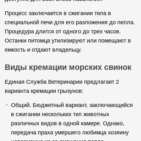
Процесс заключается в сжигании тела в
специальной печи для его разложения до пепла.
Процедура длится от одного до трех часов.
Останки питомца утилизируют или помещают в
емкость и отдают владельцу.
Виды кремации морских свинок
Единая Служба Ветеринарии предлагает 2
варианта кремации грызунов:
Общий. Бюджетный вариант, заключающийся
в сжигании нескольких тел животных
различных видов в одной камере. Однако,
передача праха умершего любимца хозяину