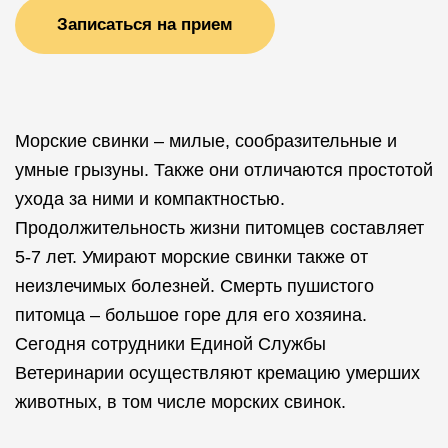
Записаться на прием
Морские свинки – милые, сообразительные и
умные грызуны. Также они отличаются простотой
ухода за ними и компактностью.
Продолжительность жизни питомцев составляет
5-7 лет. Умирают морские свинки также от
неизлечимых болезней. Смерть пушистого
питомца – большое горе для его хозяина.
Сегодня сотрудники Единой Службы
Ветеринарии осуществляют кремацию умерших
животных, в том числе морских свинок.