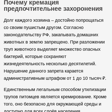
Почему кремация
предпочтительнее захоронения
Долг каждого хозяина – достойно попрощаться
со своим пушистым другом. Согласно
законодательству РФ, закапывать домашних
животных в землю запрещено. При разложении
труп животного выделяет множество опасных
бактерий, которые сохраняют
жизнедеятельность несколько десятилетий.
Нарушение данного запрета карается
административным штрафом от 1 до 10 тысяч ₽.
Единственным легальным способом утилизации
трупов питомцев является кремирование. Кроме
того, оно безопасно для окружающей среды и
доступно для всех слоёв населения.