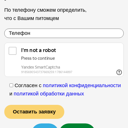
По телефону сможем определить,
что с Вашим питомцем
Согласен с
политикой конфиденциальности
и
политикой обработки данных