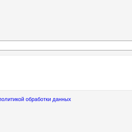
политикой обработки данных