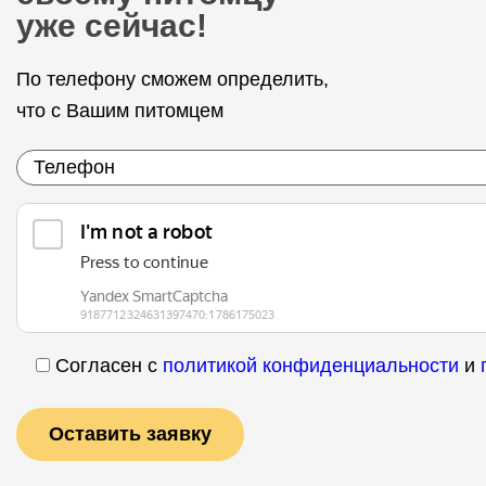
уже сейчас!
По телефону сможем определить,
что с Вашим питомцем
Согласен с
политикой конфиденциальности
и