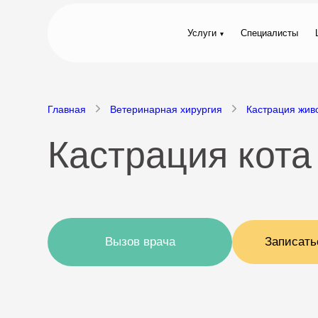
Услуги
Специалисты
Главная
Ветеринарная хирургия
Кастрация жив
Кастрация кота
Вызов врача
Записать