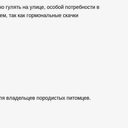
о гулять на улице, особой потребности в
ем, так как гормональные скачки
для владельцев породистых питомцев.