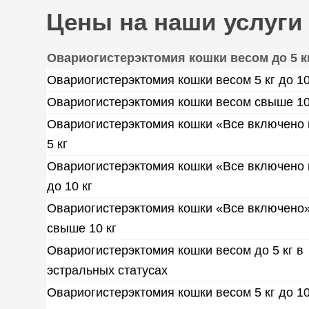
Цены на наши услуги
Овариогистерэктомия кошки весом до 5 к
Овариогистерэктомия кошки весом 5 кг до 10
Овариогистерэктомия кошки весом свыше 10
Овариогистерэктомия кошки «Все включено 
5 кг
Овариогистерэктомия кошки «Все включено 
до 10 кг
Овариогистерэктомия кошки «Все включено
свыше 10 кг
Овариогистерэктомия кошки весом до 5 кг в
эстральных статусах
Овариогистерэктомия кошки весом 5 кг до 10