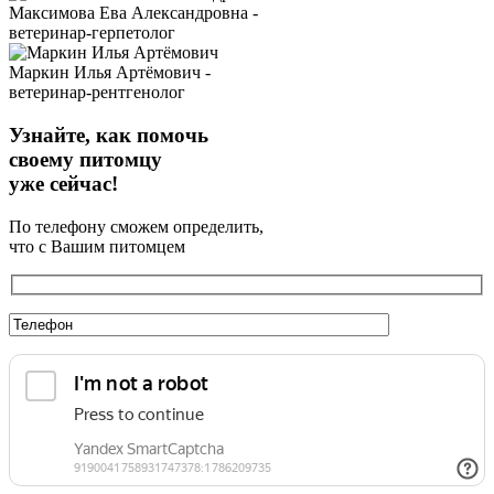
Максимова Ева Александровна -
ветеринар-герпетолог
Маркин Илья Артёмович -
ветеринар-рентгенолог
Узнайте, как помочь
своему питомцу
уже сейчас!
По телефону сможем определить,
что с Вашим питомцем