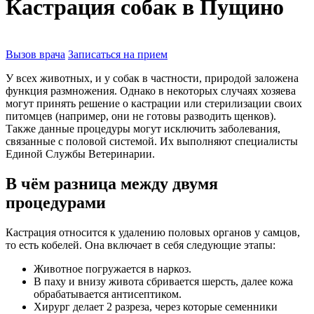
Кастрация собак в Пущино
Вызов врача
Записаться на прием
У всех животных, и у собак в частности, природой заложена
функция размножения. Однако в некоторых случаях хозяева
могут принять решение о кастрации или стерилизации своих
питомцев (например, они не готовы разводить щенков).
Также данные процедуры могут исключить заболевания,
связанные с половой системой. Их выполняют специалисты
Единой Службы Ветеринарии.
В чём разница между двумя
процедурами
Кастрация относится к удалению половых органов у самцов,
то есть кобелей. Она включает в себя следующие этапы:
Животное погружается в наркоз.
В паху и внизу живота сбривается шерсть, далее кожа
обрабатывается антисептиком.
Хирург делает 2 разреза, через которые семенники