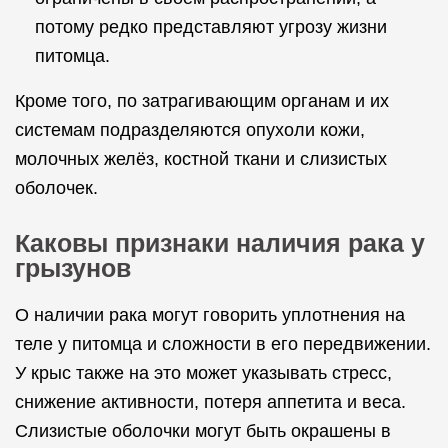
потому редко представляют угрозу жизни
питомца.
Кроме того, по затрагивающим органам и их
системам подразделяются опухоли кожи,
молочных желёз, костной ткани и слизистых
оболочек.
Каковы признаки наличия рака у
грызунов
О наличии рака могут говорить уплотнения на
теле у питомца и сложности в его передвижении.
У крыс также на это может указывать стресс,
снижение активности, потеря аппетита и веса.
Слизистые оболочки могут быть окрашены в