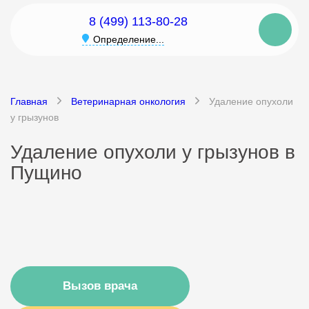
8 (499) 113-80-28
Определение...
Главная
Ветеринарная онкология
Удаление опухоли
у грызунов
Удаление опухоли у грызунов в
Пущино
Вызов врача