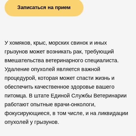
Записаться на прием
У хомяков, крыс, морских свинок и иных
грызунов может возникать рак, требующий
вмешательства ветеринарного специалиста.
Удаление опухолей является важной
процедурой, которая может спасти жизнь и
обеспечить качественное здоровье вашего
питомца. В штате Единой Службы Ветеринарии
работают опытные врачи-онкологи,
фокусирующиеся, в том числе, и на ликвидации
опухолей у грызунов.