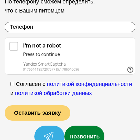
По телефону сможем определить,
что с Вашим питомцем
Согласен с
политикой конфиденциальности
и
политикой обработки данных
Позвонить