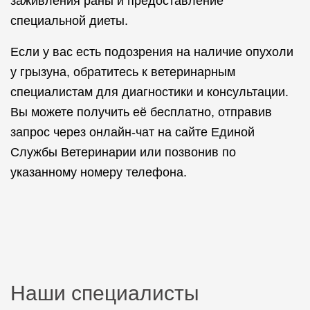
заживления раны и предоставление
специальной диеты.
Если у вас есть подозрения на наличие опухоли
у грызуна, обратитесь к ветеринарным
специалистам для диагностики и консультации.
Вы можете получить её бесплатно, отправив
запрос через онлайн-чат на сайте Единой
Службы Ветеринарии или позвонив по
указанному номеру телефона.
Наши специалисты