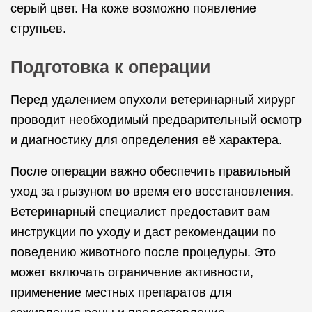
серый цвет. На коже возможно появление
струпьев.
Подготовка к операции
Перед удалением опухоли ветеринарный хирург
проводит необходимый предварительный осмотр
и диагностику для определения её характера.
После операции важно обеспечить правильный
уход за грызуном во время его восстановления.
Ветеринарный специалист предоставит вам
инструкции по уходу и даст рекомендации по
поведению животного после процедуры. Это
может включать ограничение активности,
применение местных препаратов для