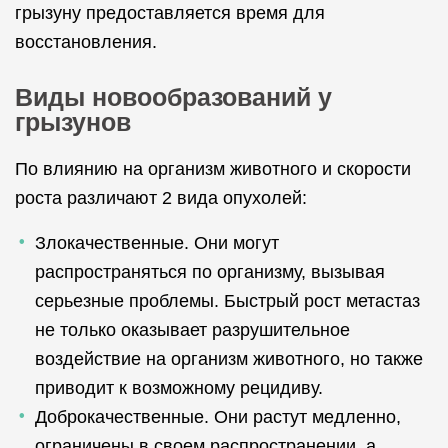
грызуну предоставляется время для
восстановления.
Виды новообразований у
грызунов
По влиянию на организм животного и скорости
роста различают 2 вида опухолей:
Злокачественные. Они могут
распространяться по организму, вызывая
серьезные проблемы. Быстрый рост метастаз
не только оказывает разрушительное
воздействие на организм животного, но также
приводит к возможному рецидиву.
Доброкачественные. Они растут медленно,
ограничены в своем распространении, а