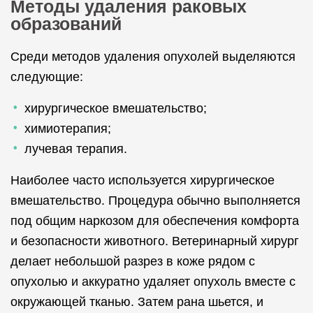
Методы удаления раковых
образований
Среди методов удаления опухолей выделяются
следующие:
хирургическое вмешательство;
химиотерапия;
лучевая терапия.
Наиболее часто используется хирургическое
вмешательство. Процедура обычно выполняется
под общим наркозом для обеспечения комфорта
и безопасности животного. Ветеринарный хирург
делает небольшой разрез в коже рядом с
опухолью и аккуратно удаляет опухоль вместе с
окружающей тканью. Затем рана шьется, и