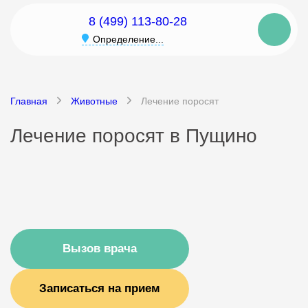
8 (499) 113-80-28
Определение...
Главная
Животные
Лечение поросят
Лечение поросят в Пущино
Вызов врача
Записаться на прием