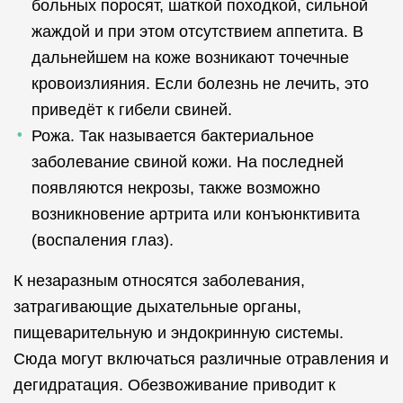
больных поросят, шаткой походкой, сильной
жаждой и при этом отсутствием аппетита. В
дальнейшем на коже возникают точечные
кровоизлияния. Если болезнь не лечить, это
приведёт к гибели свиней.
Рожа. Так называется бактериальное
заболевание свиной кожи. На последней
появляются некрозы, также возможно
возникновение артрита или конъюнктивита
(воспаления глаз).
К незаразным относятся заболевания,
затрагивающие дыхательные органы,
пищеварительную и эндокринную системы.
Сюда могут включаться различные отравления и
дегидратация. Обезвоживание приводит к