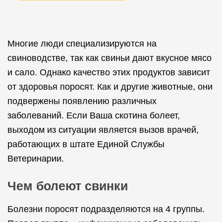
Многие люди специализируются на
свиноводстве, так как свиньи дают вкусное мясо
и сало. Однако качество этих продуктов зависит
от здоровья поросят. Как и другие животные, они
подвержены появлению различных
заболеваний. Если Ваша скотина болеет,
выходом из ситуации является вызов врачей,
работающих в штате Единой Службы
Ветеринарии.
Чем болеют свинки
Болезни поросят подразделяются на 4 группы.