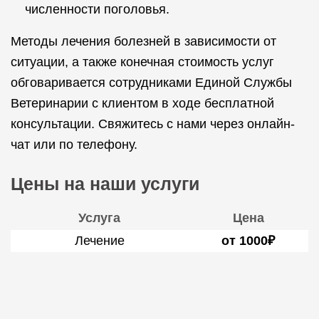
численности поголовья.
Методы лечения болезней в зависимости от
ситуации, а также конечная стоимость услуг
обговаривается сотрудниками Единой Службы
Ветеринарии с клиентом в ходе бесплатной
консультации. Свяжитесь с нами через онлайн-
чат или по телефону.
Цены на наши услуги
Услуга
Цена
Лечение
от 1000₽