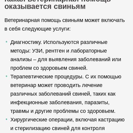
оказывается свиньям
Ветеринарная помощь свиньям может включать
в себя следующие услуги:
Диагностику. Используются различные
методы: УЗИ, рентген и лабораторные
анализы – для выявления заболеваний или
проблем со здоровьем свиней.
Терапевтические процедуры. С их помощью
ветеринар может проводить лечение
различных заболеваний свиней, таких как
инфекционные заболевания, паразиты,
травмы и другие проблемы со здоровьем.
Хирургические операции, включая кастрацию
и стерилизацию свиней для контроля