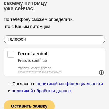
своему питомцу
уже сейчас!
По телефону сможем определить,
что с Вашим питомцем
Согласен с
политикой конфиденциальности
и
политикой обработки данных