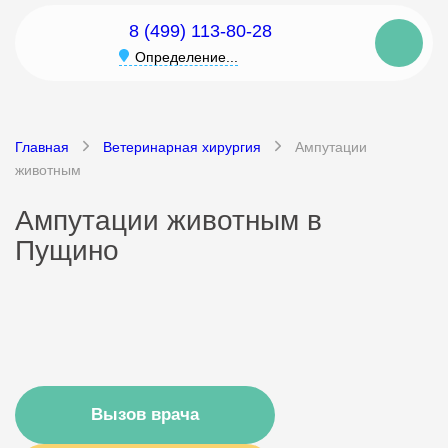
8 (499) 113-80-28
Определение...
Главная
Ветеринарная хирургия
Ампутации
животным
Ампутации животным в
Пущино
Вызов врача