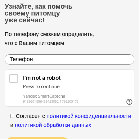
Узнайте, как помочь
своему питомцу
уже сейчас!
По телефону сможем определить,
что с Вашим питомцем
Согласен с
политикой конфиденциальности
и
политикой обработки данных