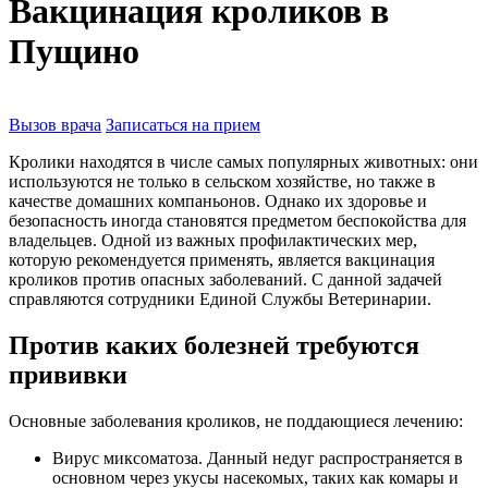
Вакцинация кроликов в
Пущино
Вызов врача
Записаться на прием
Кролики находятся в числе самых популярных животных: они
используются не только в сельском хозяйстве, но также в
качестве домашних компаньонов. Однако их здоровье и
безопасность иногда становятся предметом беспокойства для
владельцев. Одной из важных профилактических мер,
которую рекомендуется применять, является вакцинация
кроликов против опасных заболеваний. С данной задачей
справляются сотрудники Единой Службы Ветеринарии.
Против каких болезней требуются
прививки
Основные заболевания кроликов, не поддающиеся лечению:
Вирус миксоматоза. Данный недуг распространяется в
основном через укусы насекомых, таких как комары и