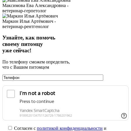
Максимова Ева Александровна -
ветеринар-герпетолог
Маркин Илья Артёмович -
ветеринар-рентгенолог
Узнайте, как помочь
своему питомцу
уже сейчас!
По телефону сможем определить,
что с Вашим питомцем
Согласен с
политикой конфиденциальности
и