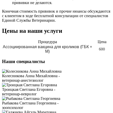
прививки не делаются.
Конечная стоимость прививок и прочие нюансы обсуждаются
с клиентом в ходе бесплатной консультации от специалистов
Единой Службы Ветеринарии.
Цены на наши услуги
Процедура
Цена
Ассоциированная вакцина для кроликов (ГБК +
600
М)
Наши специалисты
Колесникова Анна Михайловна -
ветеринар-анестезиолог
Троицкая Светлана Егоровна -
ветеринар-невролог
Рыбакова Светлана Георгиевна -
зоопсихолог