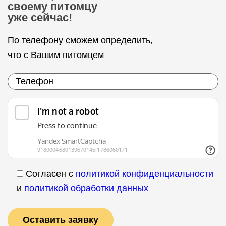
своему питомцу
уже сейчас!
По телефону сможем определить,
что с Вашим питомцем
Согласен с
политикой конфиденциальности
и
политикой обработки данных