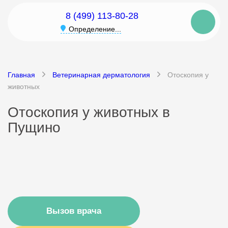
8 (499) 113-80-28
Определение...
Главная
Ветеринарная дерматология
Отоскопия у
животных
Отоскопия у животных в
Пущино
Вызов врача