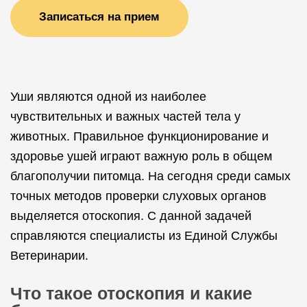
Записаться на прием
Уши являются одной из наиболее
чувствительных и важных частей тела у
животных. Правильное функционирование и
здоровье ушей играют важную роль в общем
благополучии питомца. На сегодня среди самых
точных методов проверки слуховых органов
выделяется отоскопия. С данной задачей
справляются специалисты из Единой Службы
Ветеринарии.
Что такое отоскопия и какие