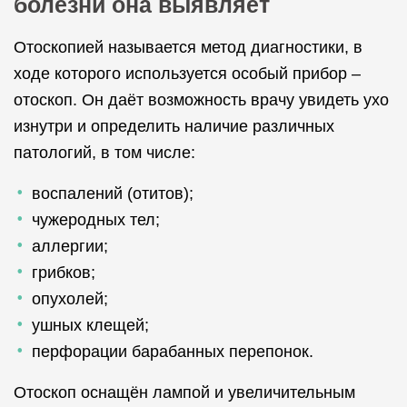
болезни она выявляет
Отоскопией называется метод диагностики, в
ходе которого используется особый прибор –
отоскоп. Он даёт возможность врачу увидеть ухо
изнутри и определить наличие различных
патологий, в том числе:
воспалений (отитов);
чужеродных тел;
аллергии;
грибков;
опухолей;
ушных клещей;
перфорации барабанных перепонок.
Отоскоп оснащён лампой и увеличительным