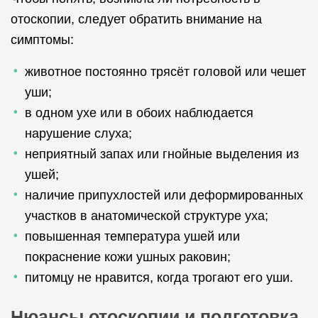
отоскопии, следует обратить внимание на
симптомы:
животное постоянно трясёт головой или чешет
уши;
в одном ухе или в обоих наблюдается
нарушение слуха;
неприятный запах или гнойные выделения из
ушей;
наличие припухлостей или деформированных
участков в анатомической структуре уха;
повышенная температура ушей или
покраснение кожи ушных раковин;
питомцу не нравится, когда трогают его уши.
Нюансы отоскопии и подготовка