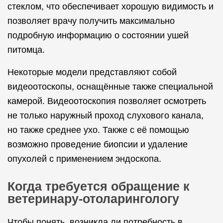
стеклом, что обеспечивает хорошую видимость и
позволяет врачу получить максимально
подробную информацию о состоянии ушей
питомца.
Некоторые модели представляют собой
видеоотоскопы, оснащённые также специальной
камерой. Видеоотоскопия позволяет осмотреть
не только наружный проход слухового канала,
но также среднее ухо. Также с её помощью
возможно проведение биопсии и удаление
опухолей с применением эндоскопа.
Когда требуется обращение к
ветеринару-отоларингологу
Чтобы понять, возникла ли потребность в