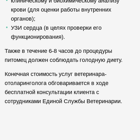
клиническому и биохимическому анализу
крови (для оценки работы внутренних
органов);
УЗИ сердца (в целях проверки его
функционирования).
Также в течение 6-8 часов до процедуры
питомец должен соблюдать голодную диету.
Конечная стоимость услуг ветеринара-
отоларинголога обговаривается в ходе
бесплатной консультации клиента с
сотрудниками Единой Службы Ветеринарии.