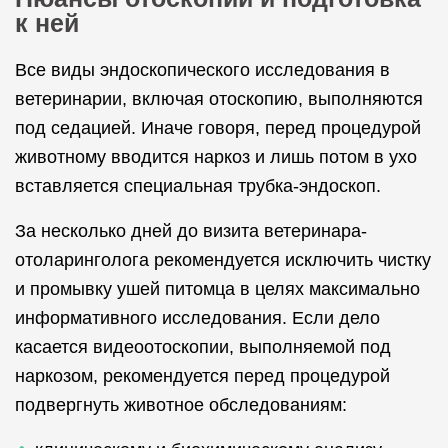
к ней
Все виды эндоскопического исследования в
ветеринарии, включая отоскопию, выполняются
под седацией. Иначе говоря, перед процедурой
животному вводится наркоз и лишь потом в ухо
вставляется специальная трубка-эндоскоп.
За несколько дней до визита ветеринара-
отоларинголога рекомендуется исключить чистку
и промывку ушей питомца в целях максимально
информативного исследования. Если дело
касается видеоотоскопии, выполняемой под
наркозом, рекомендуется перед процедурой
подвергнуть животное обследованиям: