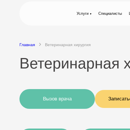
Услуги
Специалисты
Главная
Ветеринарная хирургия
Ветеринарная 
Вызов врача
Записать