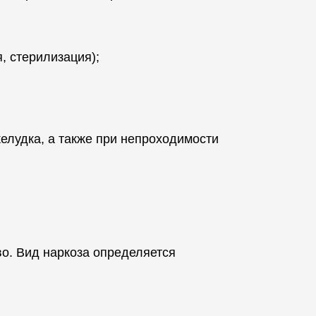
, стерилизация);
елудка, а также при непроходимости
о. Вид наркоза определяется