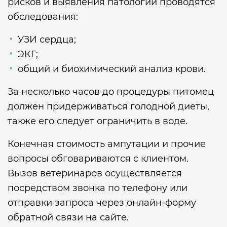
рисков и выявления патологий проводятся
обследования:
УЗИ сердца;
ЭКГ;
общий и биохимический анализ крови.
За несколько часов до процедуры питомец
должен придерживаться голодной диеты,
также его следует ограничить в воде.
Конечная стоимость ампутации и прочие
вопросы обговариваются с клиентом.
Вызов ветеринаров осуществляется
посредством звонка по телефону или
отправки запроса через онлайн-форму
обратной связи на сайте.