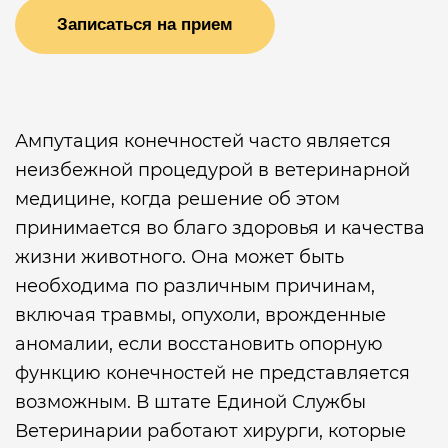
Записаться на прием
Ампутация конечностей часто является
неизбежной процедурой в ветеринарной
медицине, когда решение об этом
принимается во благо здоровья и качества
жизни животного. Она может быть
необходима по различным причинам,
включая травмы, опухоли, врожденные
аномалии, если восстановить опорную
функцию конечностей не представляется
возможным. В штате Единой Службы
Ветеринарии работают хирурги, которые