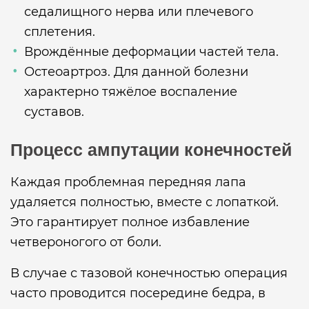
седалищного нерва или плечевого
сплетения.
Врождённые деформации частей тела.
Остеоартроз. Для данной болезни
характерно тяжёлое воспаление
суставов.
Процесс ампутации конечностей
Каждая проблемная передняя лапа
удаляется полностью, вместе с лопаткой.
Это гарантирует полное избавление
четвероногого от боли.
В случае с тазовой конечностью операция
часто проводится посередине бедра, в