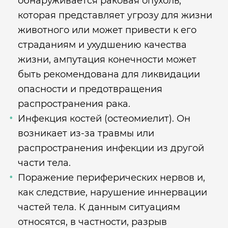
обнаруживается раковая опухоль,
которая представляет угрозу для жизни
животного или может привести к его
страданиям и ухудшению качества
жизни, ампутация конечности может
быть рекомендована для ликвидации
опасности и предотвращения
распространения рака.
Инфекция костей (остеомиелит). Он
возникает из-за травмы или
распространения инфекции из другой
части тела.
Поражение периферических нервов и,
как следствие, нарушение иннервации
частей тела. К данным ситуациям
относятся, в частности, разрыв