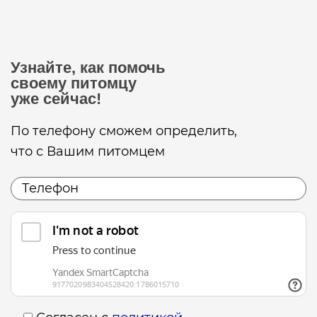
Узнайте, как помочь
своему питомцу
уже сейчас!
По телефону сможем определить,
что с Вашим питомцем