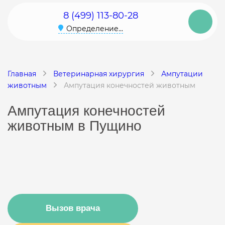
8 (499) 113-80-28
Определение...
Главная
Ветеринарная хирургия
Ампутации
животным
Ампутация конечностей животным
Ампутация конечностей
животным в Пущино
Вызов врача