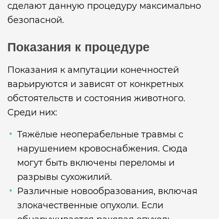
сделают данную процедуру максимально
безопасной.
Показания к процедуре
Показания к ампутации конечностей
варьируются и зависят от конкретных
обстоятельств и состояния животного.
Среди них:
Тяжёлые неоперабельные травмы с
нарушением кровоснабжения. Сюда
могут быть включены переломы и
разрывы сухожилий.
Различные новообразования, включая
злокачественные опухоли. Если