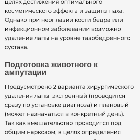
целях достижения оптимального
косметического эффекта и защиты паха.
Однако при неоплазии кости бедра или
инфекционном заболевании возможно
удаление лапы на уровне тазобедренного
сустава.
Подготовка животного к
ампутации
Предусмотрено 2 варианта хирургического
удаления лапы: экстренный (проводится
сразу по установке диагноза) и плановый
(может назначаться в конкретный день).
Так как вмешательство проводится под
общим наркозом, в целях определения