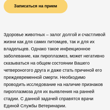
Записаться на прием
Здоровье животных – залог долгой и счастливой
жизни как для самих питомцев, так и для их
владельцев. Однако такое инфекционное
заболевание, как пироплазмоз, может негативно
сказываться на общем состоянии Вашего
четвероногого друга и даже стать причиной его
преждевременной смерти. Необходимо
проводить исследование на наличие признаков
пироплазмоза для их выявления на ранней
стадии. С данной задачей справятся врачи
Единой Службы Ветеринарии.