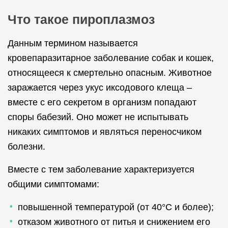
Что такое пироплазмоз
Данным термином называется
кровепаразитарное заболевание собак и кошек,
относящееся к смертельно опасным. Животное
заражается через укус иксодового клеща –
вместе с его секретом в организм попадают
споры бабезий. Оно может не испытывать
никаких симптомов и являться переносчиком
болезни.
Вместе с тем заболевание характеризуется
общими симптомами:
повышенной температурой (от 40°C и более);
отказом животного от питья и снижением его