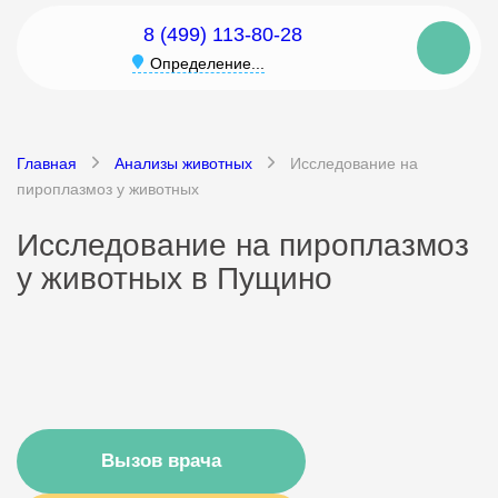
8 (499) 113-80-28
Определение...
Главная
Анализы животных
Исследование на
пироплазмоз у животных
Исследование на пироплазмоз
у животных в Пущино
Вызов врача