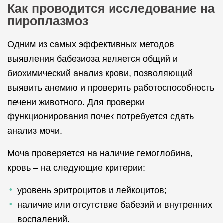
Как проводится исследование на
пироплазмоз
Одним из самых эффективных методов
выявления бабезиоза является общий и
биохимический анализ крови, позволяющий
выявить анемию и проверить работоспособность
печени животного. Для проверки
функционирования почек потребуется сдать
анализ мочи.
Моча проверяется на наличие гемоглобина,
кровь – на следующие критерии:
уровень эритроцитов и лейкоцитов;
наличие или отсутствие бабезий и внутренних
воспалений.