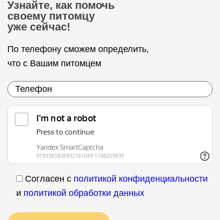
Узнайте, как помочь
своему питомцу
уже сейчас!
По телефону сможем определить,
что с Вашим питомцем
Согласен с
политикой конфиденциальности
и
политикой обработки данных