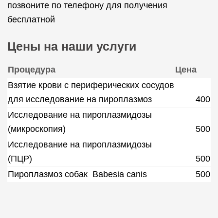
позвоните по телефону для получения
бесплатной
Цены на наши услуги
Процедура
Цена
Взятие крови с периферических сосудов
для исследование на пироплазмоз
400
Исследование на пироплазмидозы
(микроскопия)
500
Исследование на пироплазмидозы
(ПЦР)
500
Пироплазмоз собак Babesia canis
500