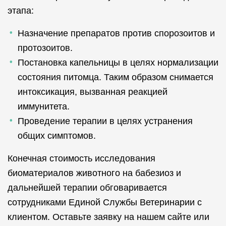
этапа:
Назначение препаратов против спорозоитов и
протозоитов.
Постановка капельницы в целях нормализации
состояния питомца. Таким образом снимается
интоксикация, вызванная реакцией
иммунитета.
Проведение терапии в целях устранения
общих симптомов.
Конечная стоимость исследования
биоматериалов животного на бабезиоз и
дальнейшей терапии обговаривается
сотрудниками Единой Службы Ветеринарии с
клиентом. Оставьте заявку на нашем сайте или