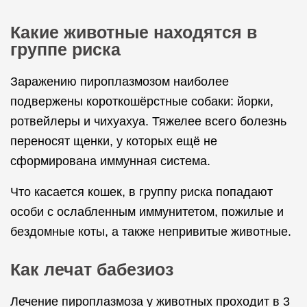
Какие животные находятся в
группе риска
Заражению пироплазмозом наиболее
подвержены короткошёрстные собаки: йорки,
ротвейлеры и чихуахуа. Тяжелее всего болезнь
переносят щенки, у которых ещё не
сформирована иммунная система.
Что касается кошек, в группу риска попадают
особи с ослабленным иммунитетом, пожилые и
бездомные коты, а также непривитые животные.
Как лечат бабезиоз
Лечение пироплазмоза у животных проходит в 3