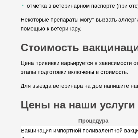
отметка в ветеринарном паспорте (при отс
Некоторые препараты могут вызвать аллерг
помощью к ветеринару.
Стоимость вакцинац
Цена прививки варьируется в зависимости от
этапы подготовки включены в стоимость.
Для выезда ветеринара на дом напишите нам
Цены на наши услуги
Процедура
Вакцинация импортной поливалентной вакци