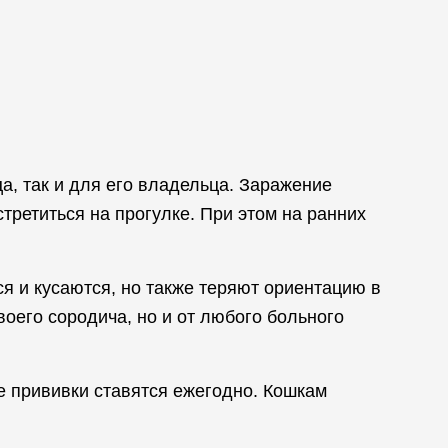
а, так и для его владельца. Заражение
третиться на прогулке. При этом на ранних
я и кусаются, но также теряют ориентацию в
воего сородича, но и от любого больного
е прививки ставятся ежегодно. Кошкам