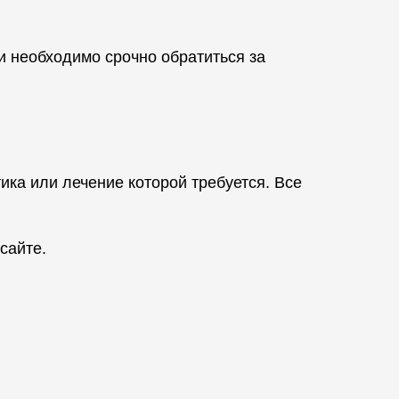
 необходимо срочно обратиться за
ика или лечение которой требуется. Все
сайте.