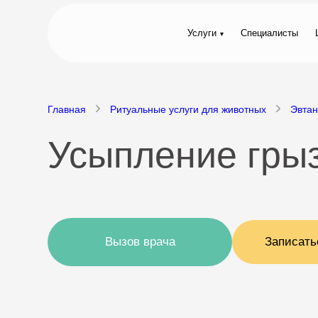
Услуги
Специалисты
Главная
Ритуальные услуги для животных
Эвтан
Усыпление гры
Вызов врача
Записать