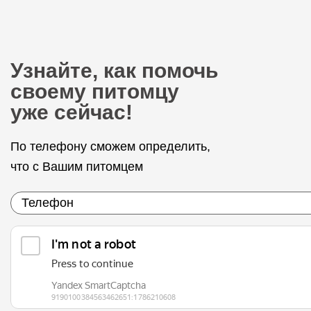
Узнайте, как помочь
своему питомцу
уже сейчас!
По телефону сможем определить,
что с Вашим питомцем