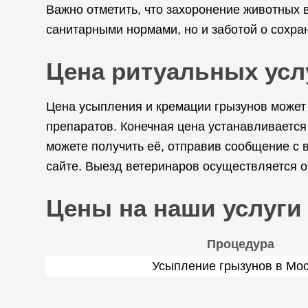
Важно отметить, что захоронение животных 
санитарными нормами, но и заботой о сохр
Цена ритуальных усл
Цена усыпления и кремации грызунов может з
препаратов. Конечная цена устанавливается
можете получить её, отправив сообщение с
сайте. Выезд ветеринаров осуществляется о
Цены на наши услуги
Процедура
Усыпление грызунов в Мо