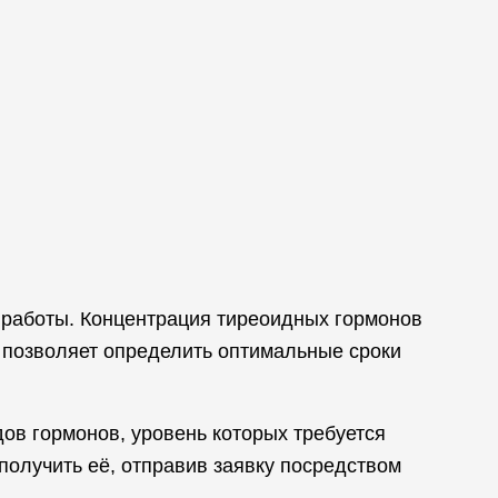
х работы. Концентрация тиреоидных гормонов
 позволяет определить оптимальные сроки
дов гормонов, уровень которых требуется
получить её, отправив заявку посредством