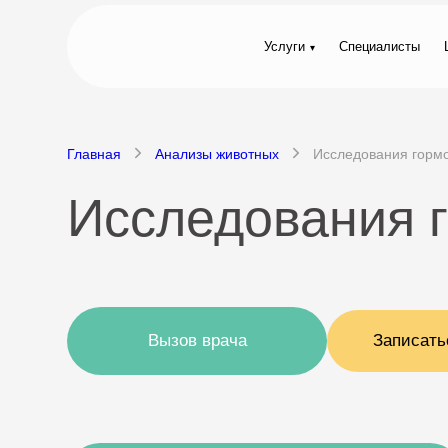
Услуги
Специалисты
Главная
Анализы животных
Исследования гормо
Исследования 
Вызов врача
Записать