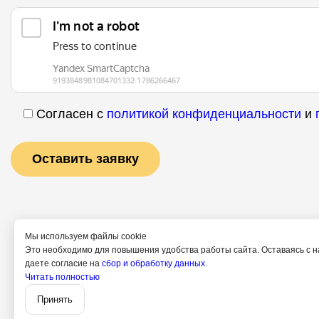
Согласен с
политикой конфиденциальности
и
Мы используем файлы cookie
Это необходимо для повышения удобства работы сайта. Оставаясь с н
даете согласие на
сбор и обработку данных.
Читать полностью
Услуги
Специалис
Принять
Политика конфи