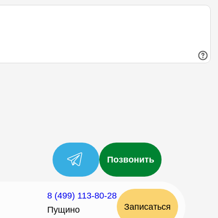
Позвонить
8 (499) 113-80-28
Записаться
Пущино