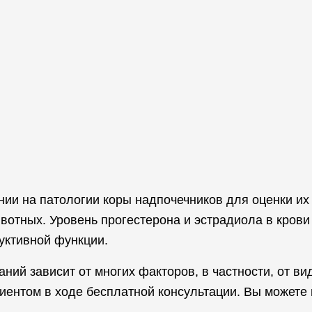
нии на патологии коры надпочечников для оценки и
вотных. Уровень прогестерона и эстрадиола в крови
уктивной функции.
ий зависит от многих факторов, в частности, от ви
иентом в ходе бесплатной консультации. Вы можете 