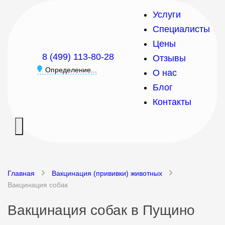
Услуги
Специалисты
Цены
8 (499) 113-80-28
Отзывы
Определение...
О нас
Блог
Контакты
Главная
Вакцинация (прививки) животных
Вакцинация собак
Вакцинация собак в Пущино