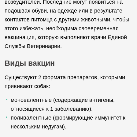
возбудителей. Последние могут появиться на
подошвах обуви, на одежде или в результате
контактов питомца с другими животными. Чтобы
этого избежать, необходима своевременная
вакцинация, которую выполняют врачи Единой
Службы Ветеринарии.
Виды вакцин
Существуют 2 формата препаратов, которыми
прививают собак:
моновалентные (содержащие антигены,
относящиеся к 1 заболеванию);
поливалентные (формирующие иммунитет к
нескольким недугам).