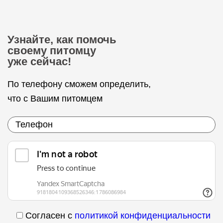
Узнайте, как помочь
своему питомцу
уже сейчас!
По телефону сможем определить,
что с Вашим питомцем
Согласен с
политикой конфиденциальности