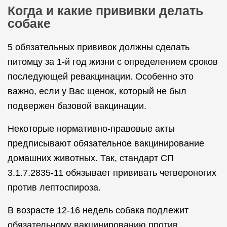
Когда и какие прививки делать
собаке
5 обязательных прививок должны сделать
питомцу за 1-й год жизни с определением сроков
последующей ревакцинации. Особенно это
важно, если у Вас щенок, который не был
подвержен базовой вакцинации.
Некоторые нормативно-правовые акты
предписывают обязательное вакцинирование
домашних животных. Так, стандарт СП
3.1.7.2835-11 обязывает прививать четвероногих
против лептоспироза.
В возрасте 12-16 недель собака подлежит
обязательному вакцинированию против