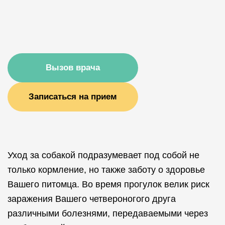
Вызов врача
Записаться на прием
Уход за собакой подразумевает под собой не
только кормление, но также заботу о здоровье
Вашего питомца. Во время прогулок велик риск
заражения Вашего четвероногого друга
различными болезнями, передаваемыми через