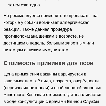
затем ежегодно.
Не рекомендуется применять те препараты, на
которые у собаки возникает аллергическая
реакция. Также данная процедура
противопоказана щенкам в возрасте, не
достигшем 8 недель, больным животным или
питомцам с низким иммунитетом.
Стоимость прививки для псов
Цена применения вакцины варьируется в
зависимости от её вида, возраста, очерёдности
(первичная/повторная) и особенностей здоровья
животного. Конечная стоимость устанавливается
в ходе консультации с врачами Единой Службы