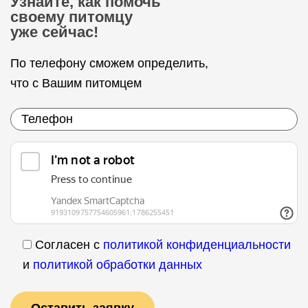
Узнайте, как помочь
своему питомцу
уже сейчас!
По телефону сможем определить,
что с Вашим питомцем
Согласен с
политикой конфиденциальности
и
политикой обработки данных