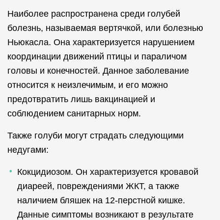
Наиболее распространена среди голубей
болезнь, называемая вертячкой, или болезнью
Ньюкасла. Она характеризуется нарушением
координации движений птицы и параличом
головы и конечностей. Данное заболевание
относится к неизлечимым, и его можно
предотвратить лишь вакцинацией и
соблюдением санитарных норм.
Также голуби могут страдать следующими
недугами:
Кокцидиозом. Он характеризуется кровавой
диареей, повреждениями ЖКТ, а также
наличием бляшек на 12-перстной кишке.
Данные симптомы возникают в результате