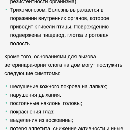
резистентности организма).
Трихомонозом. Болезнь выражается в
поражении внутренних органов, которое
приводит к гибели птицы. Повреждению
подвержены пищевод, глотка и ротовая
полость.
Кроме того, основаниями для вызова
ветеринара-орнитолога на дом могут послужить
следующие симптомы:
шелушение кожного покрова на лапках;
нарушения дыхания;
постоянные наклоны головы;
покраснения глаз;
выделения из восковины;
потеря аппетита, снижение активности и иные