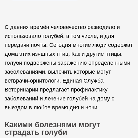
С давних времён человечество разводило и
использовало голубей, в том числе, и для
передачи почты. Сегодня многие люди содержат
дома этих изящных птиц. Как и другие птицы,
голуби подвержены заражению определёнными
заболеваниями, вылечить которые могут
ветврачи-орнитологи. Единая Служба
Ветеринарии предлагает профилактику
заболеваний и лечение голубей на дому с
выездом в любое время дня и ночи.
Какими болезнями могут
страдать голуби