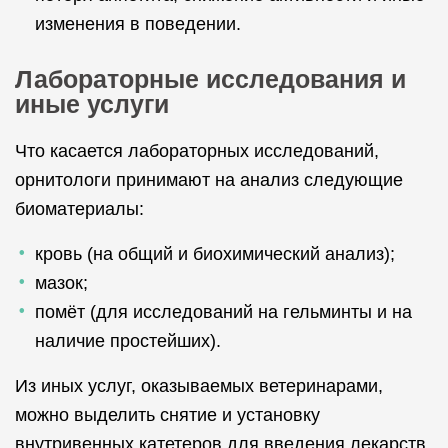
изменения в поведении.
Лабораторные исследования и
иные услуги
Что касается лабораторных исследований,
орнитологи принимают на анализ следующие
биоматериалы:
кровь (на общий и биохимический анализ);
мазок;
помёт (для исследований на гельминты и на
наличие простейших).
Из иных услуг, оказываемых ветеринарами,
можно выделить снятие и установку
внутривенных катетеров для введения лекарств,