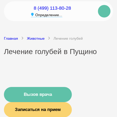
8 (499) 113-80-28
Определение...
Главная
Животные
Лечение голубей
Лечение голубей в Пущино
Вызов врача
Записаться на прием