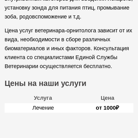
установку зонда для питания птиц, промывание
зоба, родовспоможение и т.д.
Цена услуг ветеринара-орнитолога зависит от их
вида, необходимости в сборе различных
биоматериалов и иных факторов. Консультация
клиента со специалистами Единой Службы
Ветеринарии осуществляется бесплатно.
Цены на наши услуги
Услуга
Цена
Лечение
от 1000₽