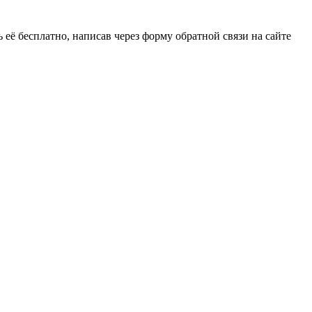
её бесплатно, написав через форму обратной связи на сайте