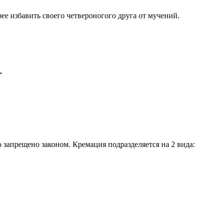
е избавить своего четвероногого друга от мучений.
.
запрещено законом. Кремация подразделяется на 2 вида: