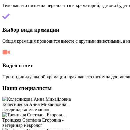
Тело вашего питомца переносится в крематорий, где оно буде
Выбор вида кремации
Общая кремация проводится вместе с другими животными, а и
Видео отчет
При индивидуальной кремации прах вашего питомца доставляет
Наши специалисты
Колесникова Анна Михайловна -
ветеринар-анестезиолог
Троицкая Светлана Егоровна -
ветеринар-невролог