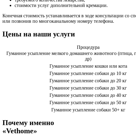
стоимости услуг дополнительной кремации.
Конечная стоимость устанавливается в ходе консультации со 
или позвонив по многоканальному номеру телефона.
Цены на наши услуги
Процедура
Гуманное усыпление мелкого домашнего животного (птица, г
др)
Гуманное усыпление кошки или кота
Гуманное усыпление собаки до 10 кг
Гуманное усыпление собаки до 20 кг
Гуманное усыпление собаки до 30 кг
Гуманное усыпление собаки до 40 кг
Гуманное усыпление собаки до 50 кг
Гуманное усыпление собаки 50+ кг
Почему именно
«Vethome»