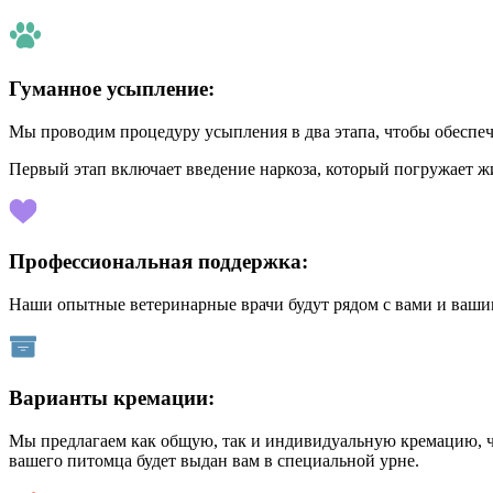
Гуманное усыпление:
Мы проводим процедуру усыпления в два этапа, чтобы обеспеч
Первый этап включает введение наркоза, который погружает ж
Профессиональная поддержка:
Наши опытные ветеринарные врачи будут рядом с вами и ваши
Варианты кремации:
Мы предлагаем как общую, так и индивидуальную кремацию, ч
вашего питомца будет выдан вам в специальной урне.