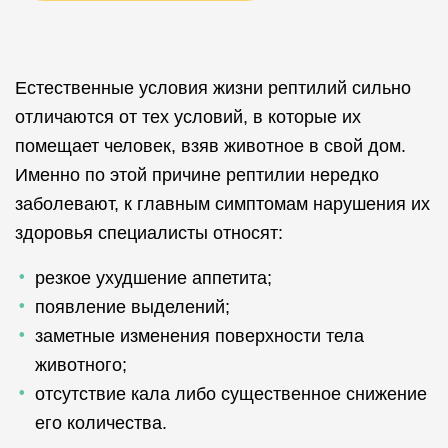
Естественные условия жизни рептилий сильно
отличаются от тех условий, в которые их
помещает человек, взяв животное в свой дом.
Именно по этой причине рептилии нередко
заболевают, к главным симптомам нарушения их
здоровья специалисты относят:
резкое ухудшение аппетита;
появление выделений;
заметные изменения поверхности тела
животного;
отсутствие кала либо существенное снижение
его количества.