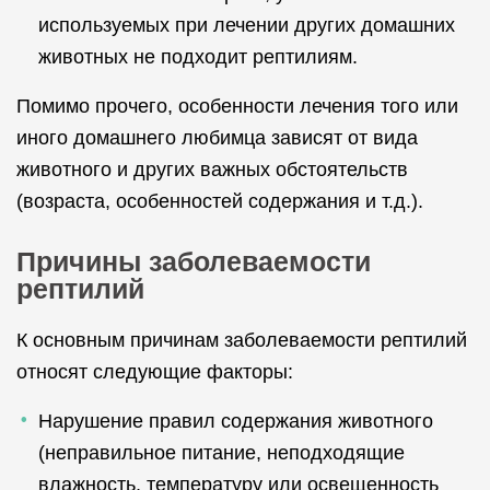
используемых при лечении других домашних
животных не подходит рептилиям.
Помимо прочего, особенности лечения того или
иного домашнего любимца зависят от вида
животного и других важных обстоятельств
(возраста, особенностей содержания и т.д.).
Причины заболеваемости
рептилий
К основным причинам заболеваемости рептилий
относят следующие факторы:
Нарушение правил содержания животного
(неправильное питание, неподходящие
влажность, температуру или освещенность