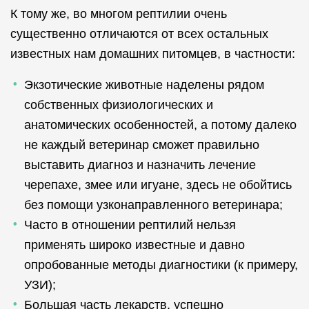
К тому же, во многом рептилии очень
существенно отличаются от всех остальных
известных нам домашних питомцев, в частности:
Экзотические животные наделены рядом
собственных физиологических и
анатомических особенностей, а потому далеко
не каждый ветеринар сможет правильно
выставить диагноз и назначить лечение
черепахе, змее или игуане, здесь не обойтись
без помощи узконаправленного ветеринара;
Часто в отношении рептилий нельзя
применять широко известные и давно
опробованные методы диагностики (к примеру,
УЗИ);
Большая часть лекарств, успешно