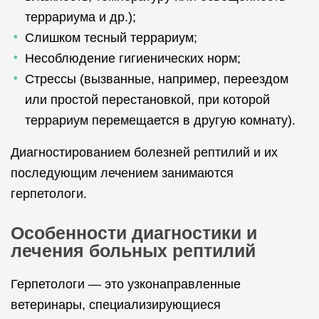
террариума и др.);
Слишком тесный террариум;
Несоблюдение гигиенических норм;
Стрессы (вызванные, например, переездом
или простой перестановкой, при которой
террариум перемещается в другую комнату).
Диагностированием болезней рептилий и их
последующим лечением занимаются
герпетологи.
Особенности диагностики и
лечения больных рептилий
Герпетологи — это узконаправленные
ветеринары, специализирующиеся