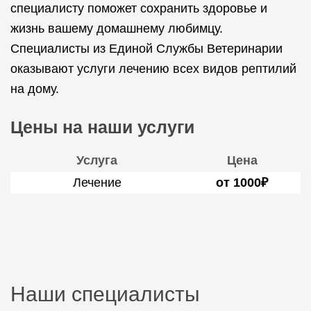
специалисту поможет сохранить здоровье и
жизнь вашему домашнему любимцу.
Специалисты из Единой Службы Ветеринарии
оказывают услуги лечению всех видов рептилий
на дому.
Цены на наши услуги
Услуга
Цена
Лечение
от 1000₽
Наши специалисты