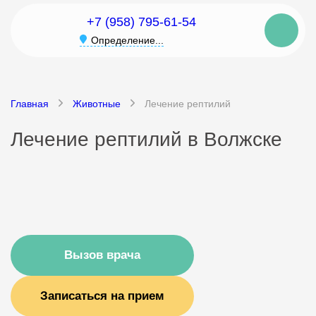
+7 (958) 795-61-54
Определение...
Главная
Животные
Лечение рептилий
Лечение рептилий в Волжске
Вызов врача
Записаться на прием