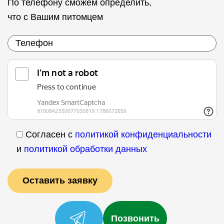
По телефону сможем определить,
что с Вашим питомцем
Согласен с
политикой конфиденциальности
и
политикой обработки данных
Позвонить