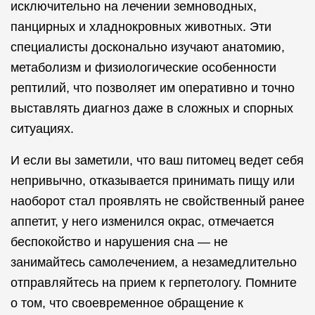
исключительно на лечении земноводных,
панцирных и хладнокровных животных. Эти
специалисты досконально изучают анатомию,
метаболизм и физиологические особенности
рептилий, что позволяет им оперативно и точно
выставлять диагноз даже в сложных и спорных
ситуациях.
И если вы заметили, что ваш питомец ведет себя
непривычно, отказывается принимать пищу или
наоборот стал проявлять не свойственный ранее
аппетит, у него изменился окрас, отмечается
беспокойство и нарушения сна — не
занимайтесь самолечением, а незамедлительно
отправляйтесь на прием к герпетологу. Помните
о том, что своевременное обращение к