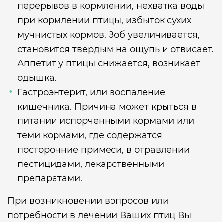
перерывов в кормлении, нехватка воды
при кормлении птицы, избыток сухих
мучнистых кормов. Зоб увеличивается,
становится твёрдым на ощупь и отвисает.
Аппетит у птицы снижается, возникает
одышка.
Гастроэнтерит, или воспаление
кишечника. Причина может крыться в
питании испорченными кормами или
теми кормами, где содержатся
посторонние примеси, в отравлении
пестицидами, лекарственными
препаратами.
При возникновении вопросов или
потребности в лечении Ваших птиц Вы