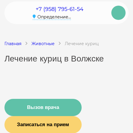
+7 (958) 795-61-54
Определение...
Главная
Животные
Лечение куриц
Лечение куриц в Волжске
Вызов врача
Записаться на прием