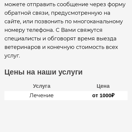
можете отправить сообщение через форму
обратной связи, предусмотренную на
сайте, или позвонить по многоканальному
номеру телефона. С Вами свяжутся
специалисты и обговорят время выезда
ветеринаров и конечную стоимость всех
услуг.
Цены на наши услуги
Услуга
Цена
Лечение
от 1000₽