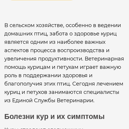
В сельском хозяйстве, особенно в ведении
домашних птиц, забота о здоровье куриц
является одним из наиболее важных
аспектов процесса воспроизводства и
увеличения продуктивности. Ветеринарная
помощь курицам и петухам играет важную
роль в поддержании здоровья и
благополучия этих птиц. Сегодня лечением
куриц и петухов занимаются специалисты
из Единой Службы Ветеринарии.
Болезни кур и их симптомы