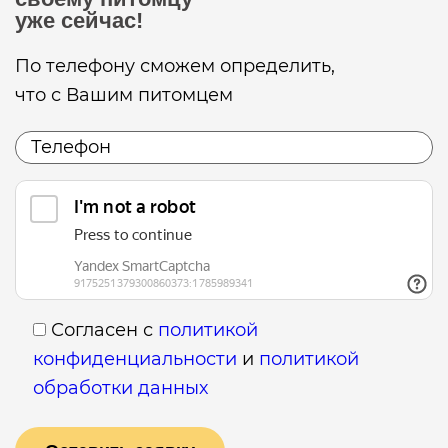
уже сейчас!
По телефону сможем определить,
что с Вашим питомцем
Согласен с
политикой
конфиденциальности
и
политикой
обработки данных