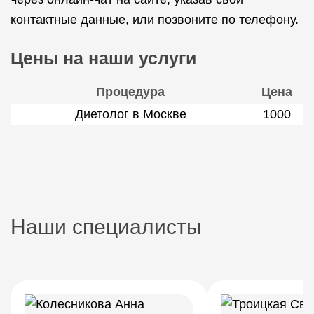
контактные данные, или позвоните по телефону.
Цены на наши услуги
Процедура
Цена
Диетолог в Москве
1000
Наши специалисты