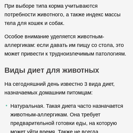
При выборе типа корма учитываются
потребности животного, а также индекс массы
тела для кошек и собак.
Особое внимание уделяется животным-
аллергикам: если давать им пищу со стола, это
может привести к трудноизлечимым патологиям.
Виды диет для животных
На сегодняшний день известно 3 вида диет,
назначаемых домашним питомцам:
Натуральная. Такая диета часто назначается
животным-аллергикам. Она требует
предварительной готовки еды, на которую
может уйти время. Также не всегда