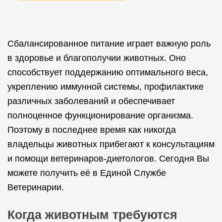
Сбалансированное питание играет важную роль
в здоровье и благополучии животных. Оно
способствует поддержанию оптимального веса,
укреплению иммунной системы, профилактике
различных заболеваний и обеспечивает
полноценное функционирование организма.
Поэтому в последнее время как никогда
владельцы животных прибегают к консультациям
и помощи ветеринаров-диетологов. Сегодня Вы
можете получить её в Единой Службе
Ветеринарии.
Когда животным требуются