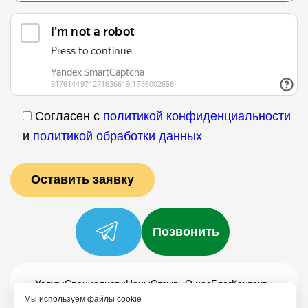
Согласен с
политикой конфиденциальности
и
политикой обработки данных
Позвонить
Услуги
Специалисты
Цены
Отзывы
О нас
Блог
Контакты
Мы используем файлы cookie
Политика конфиденциальности