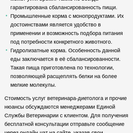
гарантирована сбалансированность пищи.
Промышленные корма с монопродуктами. Их
достоинствами является удобство в
применении и возможность подбора питания
под потребности конкретного животного.
Гидролизатные корма. Особенность данной
еды заключается в её сбалансированности.
Такая пища приготовлена по технологии,
позволяющей расщеплять белки на более
мелкие молекулы.
Стоимость услуг ветеринара-диетолога и прочие
нюансы обсуждаются менеджерами Единой
Службы Ветеринарии с клиентом. Для получения
бесплатной консультации отправьте сообщение
через онлайн-чат на сайте, указав свои