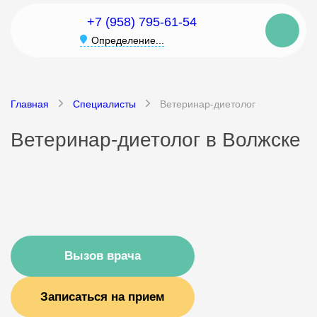
+7 (958) 795-61-54
Определение...
Главная
Специалисты
Ветеринар-диетолог
Ветеринар-диетолог в Волжске
Вызов врача
Записаться на прием