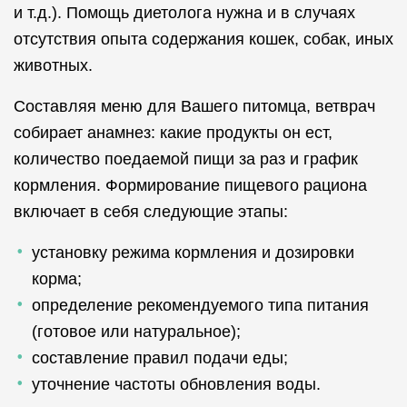
и т.д.). Помощь диетолога нужна и в случаях
отсутствия опыта содержания кошек, собак, иных
животных.
Составляя меню для Вашего питомца, ветврач
собирает анамнез: какие продукты он ест,
количество поедаемой пищи за раз и график
кормления. Формирование пищевого рациона
включает в себя следующие этапы:
установку режима кормления и дозировки
корма;
определение рекомендуемого типа питания
(готовое или натуральное);
составление правил подачи еды;
уточнение частоты обновления воды.