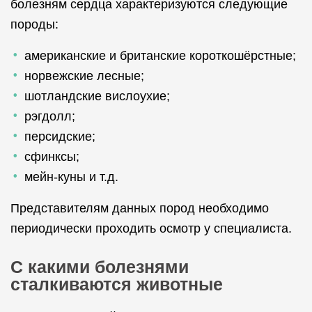
болезням сердца характеризуются следующие
породы:
американские и британские короткошёрстные;
норвежские лесные;
шотландские вислоухие;
рэгдолл;
персидские;
сфинксы;
мейн-куны и т.д.
Представителям данных пород необходимо
периодически проходить осмотр у специалиста.
С какими болезнями
сталкиваются животные