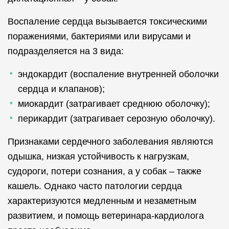
Воспаление сердца вызывается токсическими
поражениями, бактериями или вирусами и
подразделяется на 3 вида:
эндокардит (воспаление внутренней оболочки
сердца и клапанов);
миокардит (затрагивает среднюю оболочку);
перикардит (затрагивает серозную оболочку).
Признаками сердечного заболевания являются
одышка, низкая устойчивость к нагрузкам,
судороги, потери сознания, а у собак – также
кашель. Однако часто патологии сердца
характеризуются медленным и незаметным
развитием, и помощь ветеринара-кардиолога