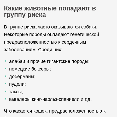
Какие животные попадают в
группу риска
В группе риска часто оказываются собаки.
Некоторые породы обладают генетической
предрасположенностью к сердечным
заболеваниям. Среди них:
алабаи и прочие гигантские породы;
немецкие боксеры;
доберманы;
пудели;
таксы;
кавалеры кинг-чарльз-спаниели и т.д.
Что касается кошек, предрасположенностью к