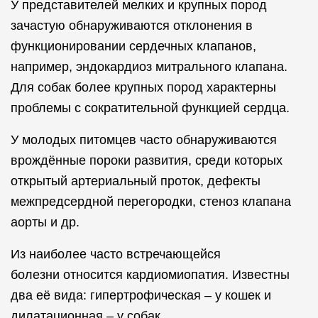
У представителей мелких и крупных пород
зачастую обнаруживаются отклонения в
функционировании сердечных клапанов,
например, эндокардиоз митрального клапана.
Для собак более крупных пород характерны
проблемы с сократительной функцией сердца.
У молодых питомцев часто обнаруживаются
врождённые пороки развития, среди которых
открытый артериальный проток, дефекты
межпредсердной перегородки, стеноз клапана
аорты и др.
Из наиболее часто встречающейся
болезни относится кардиомиопатия. Известны
два её вида: гипертрофическая – у кошек и
дилатационная – у собак.