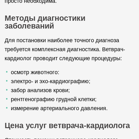
просто необходима.
Методы диагностики
заболеваний
Для постановки наиболее точного диагноза
требуется комплексная диагностика. Ветврач-
кардиолог проводит следующие процедуры:
осмотр животного:
электро- и эхо-кардиографию;
забор анализов крови;
рентгенографию грудной клетки;
измерение артериального давления.
Цена услуг ветврача-кардиолога