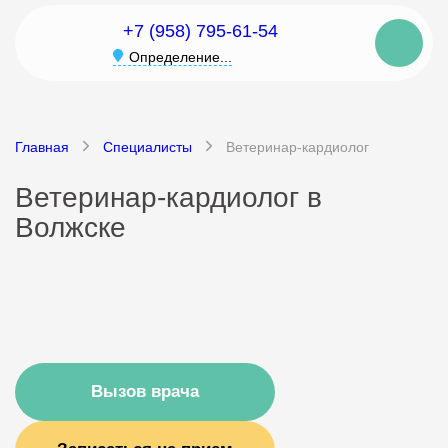
+7 (958) 795-61-54
Определение...
Главная
Специалисты
Ветеринар-кардиолог
Ветеринар-кардиолог в
Волжске
Вызов врача