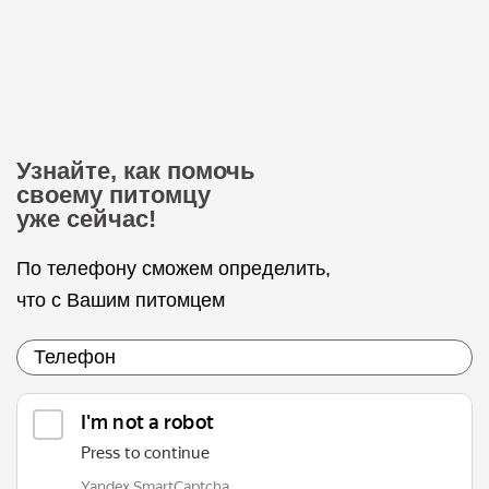
Узнайте, как помочь
своему питомцу
уже сейчас!
По телефону сможем определить,
что с Вашим питомцем