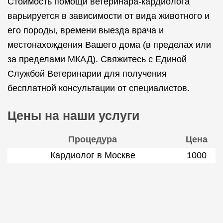
Стоимость помощи ветеринара-кардиолога
варьируется в зависимости от вида животного и
его породы, времени выезда врача и
местонахождения Вашего дома (в пределах или
за пределами МКАД). Свяжитесь с Единой
Службой Ветеринарии для получения
бесплатной консультации от специалистов.
Цены на наши услуги
Процедура
Цена
Кардиолог в Москве
1000