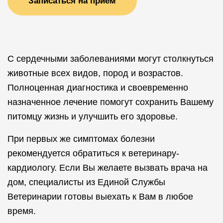
Записаться на прием
С сердечными заболеваниями могут столкнуться
животные всех видов, пород и возрастов.
Полноценная диагностика и своевременно
назначенное лечение помогут сохранить Вашему
питомцу жизнь и улучшить его здоровье.
При первых же симптомах болезни
рекомендуется обратиться к ветеринару-
кардиологу. Если Вы желаете вызвать врача на
дом, специалисты из Единой Службы
Ветеринарии готовы выехать к Вам в любое
время.