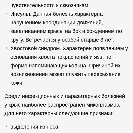
чувствительности к сквознякам.
Инсульт. Данная болезнь характерна
нарушением координации движений,
заваливанием крысы на бок и хождением по
кругу. Встречается у особей старше 3 лет.
Хвостовой синдром. Характерен появлением у
основания хвоста покраснений и язв, по
форме напоминающих кольца. Причиной их
возникновения может служить пересыхание
кожи.
Среди инфекционных и паразитарных болезней
у крыс наиболее распространён микоплазмоз.
Для него характерны следующие признаки:
выделения из носа;