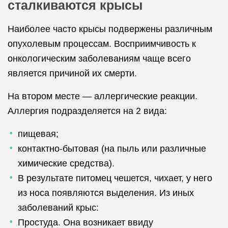
сталкиваются крысы
Наиболее часто крысы подвержены различным
опухолевым процессам. Восприимчивость к
онкологическим заболеваниям чаще всего
является причиной их смерти.
На втором месте — аллергические реакции.
Аллергия подразделяется на 2 вида:
пищевая;
контактно-бытовая (на пыль или различные
химические средства).
В результате питомец чешется, чихает, у него
из носа появляются выделения. Из иных
заболеваний крыс:
Простуда. Она возникает ввиду