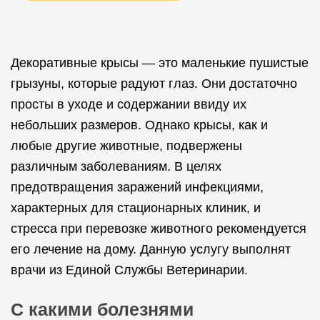
Декоративные крысы — это маленькие пушистые
грызуны, которые радуют глаз. Они достаточно
просты в уходе и содержании ввиду их
небольших размеров. Однако крысы, как и
любые другие животные, подвержены
различным заболеваниям. В целях
предотвращения заражений инфекциями,
характерных для стационарных клиник, и
стресса при перевозке животного рекомендуется
его лечение на дому. Данную услугу выполнят
врачи из Единой Службы Ветеринарии.
С какими болезнями