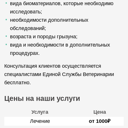
вида биоматериалов, которые необходимо
исследовать;
необходимости дополнительных
обследований;
возраста и породы грызуна;
вида и необходимости в дополнительных
процедурах.
Консультация клиентов осуществляется
специалистами Единой Службы Ветеринарии
бесплатно.
Цены на наши услуги
Услуга
Цена
Лечение
от 1000₽