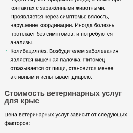
контактах с заражёнными животными.
Проявляется через симптомы: вялость,
нарушение координации. Иногда болезнь
протекает без симптомов, и потребуются
анализы.
Колибациллёз. Возбудителем заболевания
является кишечная палочка. Питомец
отказывается от пищи, становится менее
активным и испытывает диарею.
Стоимость ветеринарных услуг
для крыс
Цена ветеринарных услуг зависит от следующих
факторов: