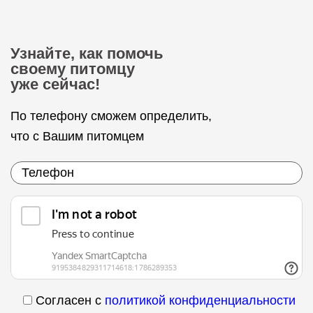
Узнайте, как помочь
своему питомцу
уже сейчас!
По телефону сможем определить,
что с Вашим питомцем
Согласен с
политикой конфиденциальности