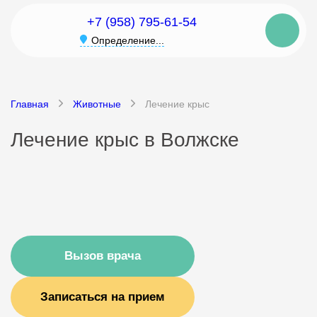
+7 (958) 795-61-54
Определение...
Главная
Животные
Лечение крыс
Лечение крыс в Волжске
Вызов врача
Записаться на прием