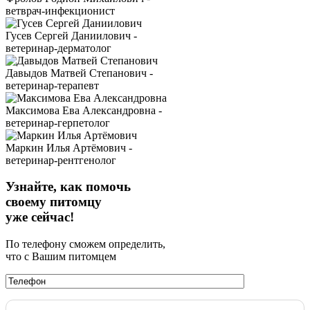
ветврач-инфекционист
Гусев Сергей Даниилович -
ветеринар-дерматолог
Давыдов Матвей Степанович -
ветеринар-терапевт
Максимова Ева Александровна -
ветеринар-герпетолог
Маркин Илья Артёмович -
ветеринар-рентгенолог
Узнайте, как помочь
своему питомцу
уже сейчас!
По телефону сможем определить,
что с Вашим питомцем