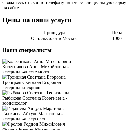
Свяжитесь с нами по телефону или через специальную форму
на сайте.
Цены на наши услуги
Процедура
Цена
Офтальмолог в Москве
1000
Наши специалисты
Колесникова Анна Михайловна -
ветеринар-анестезиолог
Троицкая Светлана Егоровна -
ветеринар-невролог
Рыбакова Светлана Георгиевна -
зоопсихолог
Гаджиева Айгуль Маратовна -
ветеринар-аллерголог
Фролов Родион Михайлович -