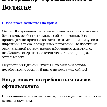
Волжске
Вызов врача
Записаться на прием
Около 10% домашних животных сталкиваются с глазными
болезнями, особенно пожилые собаки и кошки. Это
происходит по причине возрастных изменений, вирусов и
инфекций, а также врождённых патологий. Во избежание
окончательной потери зрения заболевшего животного,
необходимо оперативное вмешательство ветеринара-
офтальмолога.
Окулисты из Единой Службы Ветеринарии готовы
позаботиться о зрении Вашего питомца уже сейчас!
Когда может потребоваться вызов
офтальмолога
Вот неполный перечень случаев, требующих вмешательства
ветврача-окулиста: