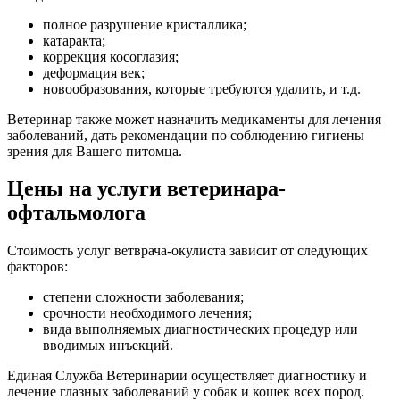
полное разрушение кристаллика;
катаракта;
коррекция косоглазия;
деформация век;
новообразования, которые требуются удалить, и т.д.
Ветеринар также может назначить медикаменты для лечения
заболеваний, дать рекомендации по соблюдению гигиены
зрения для Вашего питомца.
Цены на услуги ветеринара-
офтальмолога
Стоимость услуг ветврача-окулиста зависит от следующих
факторов:
степени сложности заболевания;
срочности необходимого лечения;
вида выполняемых диагностических процедур или
вводимых инъекций.
Единая Служба Ветеринарии осуществляет диагностику и
лечение глазных заболеваний у собак и кошек всех пород.