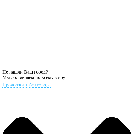
Не нашли Ваш город?
Мы доставляем по всему миру
Продолжить без города