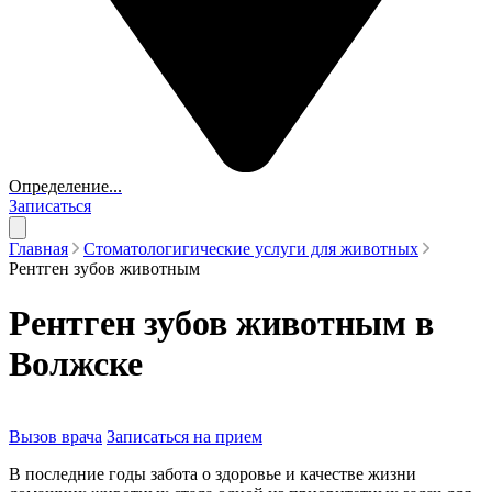
Определение...
Записаться
Главная
Стоматологигические услуги для животных
Рентген зубов животным
Рентген зубов животным в
Волжске
Вызов врача
Записаться на прием
В последние годы забота о здоровье и качестве жизни