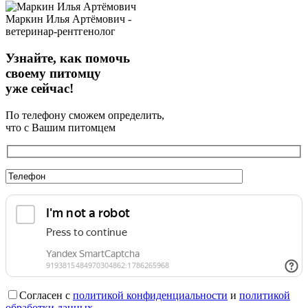
Маркин Илья Артёмович -
ветеринар-рентгенолог
Узнайте, как помочь
своему питомцу
уже сейчас!
По телефону сможем определить,
что с Вашим питомцем
Согласен с
политикой конфиденциальности
и
политикой
обработки данных