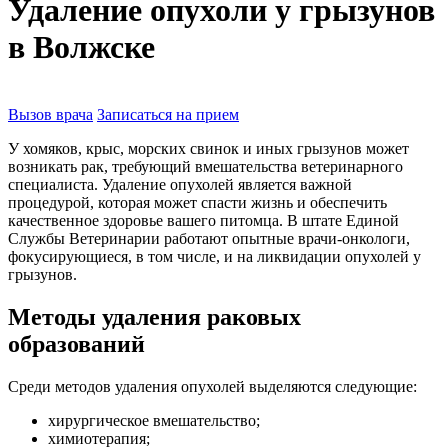
Удаление опухоли у грызунов
в Волжске
Вызов врача
Записаться на прием
У хомяков, крыс, морских свинок и иных грызунов может
возникать рак, требующий вмешательства ветеринарного
специалиста. Удаление опухолей является важной
процедурой, которая может спасти жизнь и обеспечить
качественное здоровье вашего питомца. В штате Единой
Службы Ветеринарии работают опытные врачи-онкологи,
фокусирующиеся, в том числе, и на ликвидации опухолей у
грызунов.
Методы удаления раковых
образований
Среди методов удаления опухолей выделяются следующие:
хирургическое вмешательство;
химиотерапия;