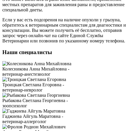
местных препаратов для заживления раны и предоставление
специальной диеты.
Если у вас есть подозрения на наличие опухоли у грызуна,
обратитесь к ветеринарным специалистам для диагностики и
консультации. Вы можете получить её бесплатно, отправив
запрос через онлайн-чат на сайте Единой Службы
Ветеринарии или позвонив по указанному номеру телефона.
Наши специалисты
Колесникова Анна Михайловна -
ветеринар-анестезиолог
Троицкая Светлана Егоровна -
ветеринар-невролог
Рыбакова Светлана Георгиевна -
зоопсихолог
Гаджиева Айгуль Маратовна -
ветеринар-аллерголог