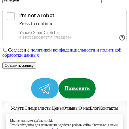
Согласен с
политикой конфиденциальности
и
политикой
обработки данных
Позвонить
Услуги
Специалисты
Цены
Отзывы
О нас
Блог
Контакты
Политика конфиденциальности
Мы используем файлы cookie
Согласие на обработку
Это необходимо для повышения удобства работы сайта. Оставаясь с нами,